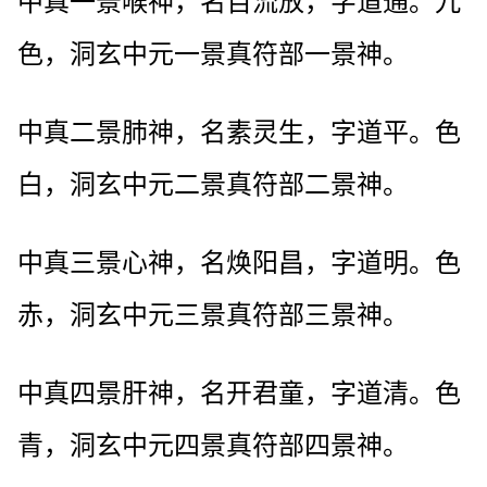
中真一景喉神，名百流放，字道通。九
色，洞玄中元一景真符部一景神。
中真二景肺神，名素灵生，字道平。色
白，洞玄中元二景真符部二景神。
中真三景心神，名焕阳昌，字道明。色
赤，洞玄中元三景真符部三景神。
中真四景肝神，名开君童，字道清。色
青，洞玄中元四景真符部四景神。