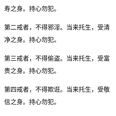
寿之身。持心勿犯。
第二戒者，不得邪淫。当来托生，受清
净之身。持心勿犯。
第三戒者，不得偷盗。当来托生，受富
贵之身。持心勿犯。
第四戒者，不得欺诳。当来托生，受敬
信之身。持心勿犯。