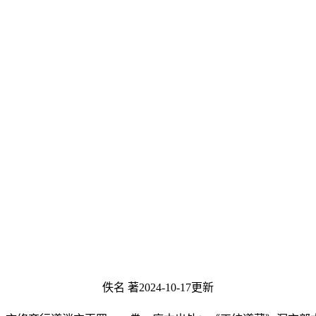
佚名 著
2024-10-17更新