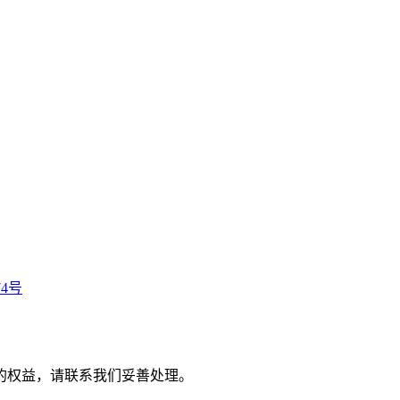
74号
的权益，请联系我们妥善处理。