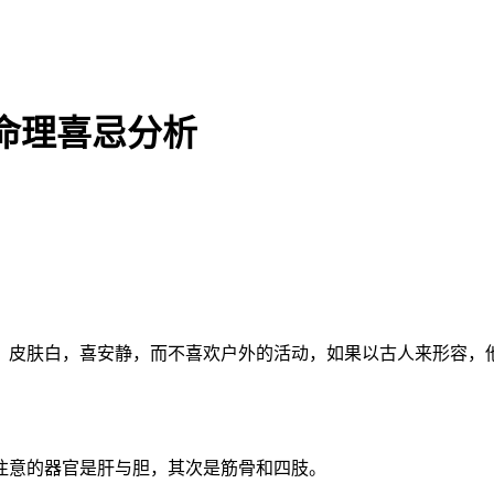
命理喜忌分析
，皮肤白，喜安静，而不喜欢户外的活动，如果以古人来形容，
注意的器官是肝与胆，其次是筋骨和四肢。