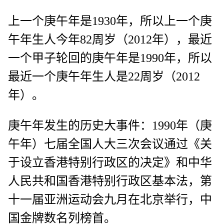
上一个庚午年是1930年，所以上一个庚
午年生人今年82周岁（2012年），最近
一个甲子轮回的庚午年是1990年，所以
最近一个庚午年生人是22周岁（2012
年）。
庚午年发生的历史大事件：1990年（庚
午年）七届全国人大三次会议通过《关
于设立香港特别行政区的决定》和中华
人民共和国香港特别行政区基本法，第
十一届亚洲运动会九月在北京举行，中
国金牌数名列榜首。