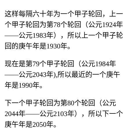
这样每隔六十年为一个甲子轮回，上一
个甲子轮回为第78个轮回（公元1924年
——公元1983年），所以上一个甲子轮
回的庚午年是1930年。
现在是第79个甲子轮回（公元1984年
——公元2043年),所以最近的一个庚午
年是1990年。
下一个甲子轮回为第80个轮回（公元
2044年——公元2103年），所以下一个
庚午年是2050年。