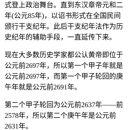
式登上政治舞台。直到东汉章帝元和二
年(公元85年)，以诏书形式在全国民间
颁行干支纪年。此后干支纪年法作为历
史纪年的辅助手段，一直延传下来。
现在大多数历史学家都公认黄帝即位于
公元前2697年，所以第一个甲子年就是
公元前2697年，而第一个甲子轮回的庚
午年就是公元前2691年。
第二个甲子轮回为公元前2637年——前
2578年，所以第二个庚午年是公元前
2631年。