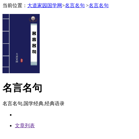
当前位置：
大道家园国学网
>
名言名句
>
名言名句
名言名句
名言名句,国学经典,经典语录
文章列表