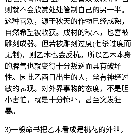
则就不会欣赏处处管制自己的另一半。
这种喜欢，源于秋天的作物已经成熟，
自然希望被收获。成材的秋木，也喜被
雕刻成器。但若被雕刻过度(七杀过度而
无制)，则乙木也会反抗。所以乙木本身
的脾气也就变得十分叛逆而具有破坏
性。因此乙酉日出生的人，常有神经过
敏的表现。对外界事物的态度，不是胆
小害怕，就是十分惊吓，甚至突发狂
暴。
3)一般命书把乙木看成是桃花的外泄，