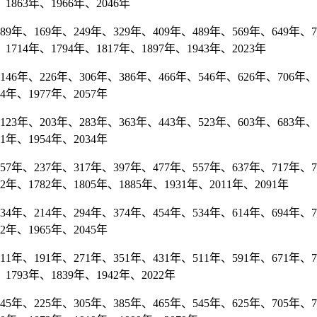
1863年、1966年、2046年
年、169年、249年、329年、409年、489年、569年、649年、729
1714年、1794年、1817年、1897年、1943年、2023年
6年、226年、306年、386年、466年、546年、626年、706年、7
74年、1977年、2057年
3年、203年、283年、363年、443年、523年、603年、683年、7
51年、1954年、2034年
年、237年、317年、397年、477年、557年、637年、717年、79
02年、1782年、1805年、1885年、1931年、2011年、2091年
年、214年、294年、374年、454年、534年、614年、694年、77
62年、1965年、2045年
年、191年、271年、351年、431年、511年、591年、671年、751
1793年、1839年、1942年、2022年
年、225年、305年、385年、465年、545年、625年、705年、78