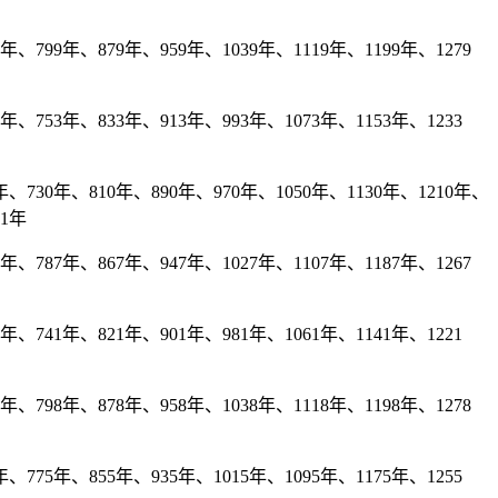
、799年、879年、959年、1039年、1119年、1199年、1279
年、753年、833年、913年、993年、1073年、1153年、1233
、730年、810年、890年、970年、1050年、1130年、1210年、
81年
、787年、867年、947年、1027年、1107年、1187年、1267
年、741年、821年、901年、981年、1061年、1141年、1221
、798年、878年、958年、1038年、1118年、1198年、1278
、775年、855年、935年、1015年、1095年、1175年、1255