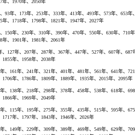
67年、1970年、2050年
93年、173年、253年、333年、413年、493年、573年、653年、
95年、1718年、1798年、1821年、1947年、2027年
150年、230年、310年、390年、470年、550年、630年、710年、
78年、1901年、1981年、2061年
127年、207年、287年、367年、447年、527年、607年、687年
1855年、1958年、2038年
、161年、241年、321年、401年、481年、561年、641年、721年
1706年、1786年、1809年、1889年、1935年、2015年、2095年
、138年、218年、298年、378年、458年、538年、618年、698年
1866年、1969年、2049年
、115年、195年、275年、355年、435年、515年、595年、675
1717年、1797年、1843年、1946年、2026年
、149年、229年、309年、389年、469年、549年、629年、709年