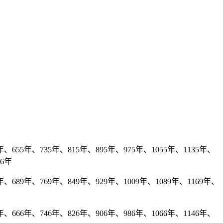
、655年、735年、815年、895年、975年、1055年、1135年、
86年
、689年、769年、849年、929年、1009年、1089年、1169年、
、666年、746年、826年、906年、986年、1066年、1146年、