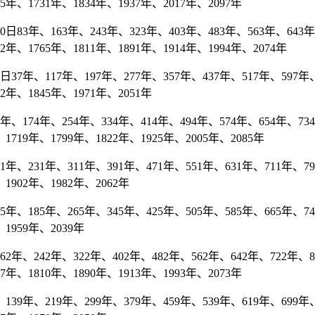
85年、1731年、1834年、1937年、2017年、2097年
83年、163年、243年、323年、403年、483年、563年、643年、
62年、1765年、1811年、1891年、1914年、1994年、2074年
7年、117年、197年、277年、357年、437年、517年、597年、
42年、1845年、1971年、2051年
174年、254年、334年、414年、494年、574年、654年、734年
1719年、1799年、1822年、1925年、2005年、2085年
、231年、311年、391年、471年、551年、631年、711年、791年
1902年、1982年、2062年
、185年、265年、345年、425年、505年、585年、665年、745年
1959年、2039年
年、242年、322年、402年、482年、562年、642年、722年、80
87年、1810年、1890年、1913年、1993年、2073年
39年、219年、299年、379年、459年、539年、619年、699年、7