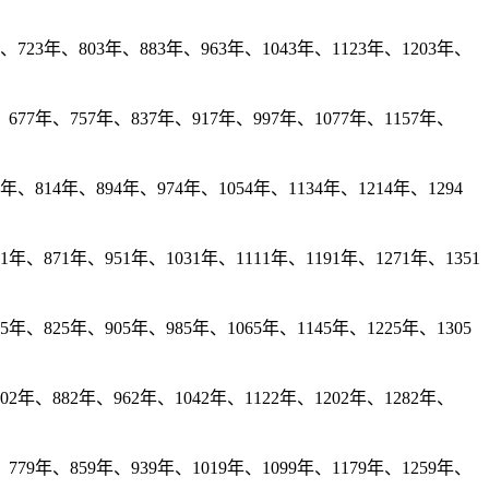
723年、803年、883年、963年、1043年、1123年、1203年、
677年、757年、837年、917年、997年、1077年、1157年、
、814年、894年、974年、1054年、1134年、1214年、1294
、871年、951年、1031年、1111年、1191年、1271年、1351
、825年、905年、985年、1065年、1145年、1225年、1305
2年、882年、962年、1042年、1122年、1202年、1282年、
79年、859年、939年、1019年、1099年、1179年、1259年、