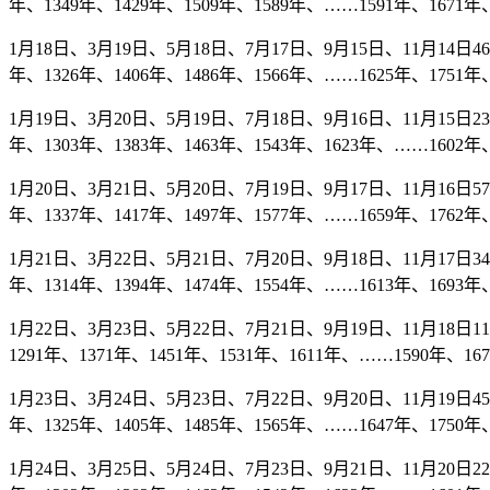
年、1349年、1429年、1509年、1589年、……1591年、1671年、
1月18日、3月19日、5月18日、7月17日、9月15日、11月14日46年
年、1326年、1406年、1486年、1566年、……1625年、1751年、
1月19日、3月20日、5月19日、7月18日、9月16日、11月15日23年
年、1303年、1383年、1463年、1543年、1623年、……1602年、
1月20日、3月21日、5月20日、7月19日、9月17日、11月16日57年
年、1337年、1417年、1497年、1577年、……1659年、1762年、
1月21日、3月22日、5月21日、7月20日、9月18日、11月17日34年
年、1314年、1394年、1474年、1554年、……1613年、1693年、
1月22日、3月23日、5月22日、7月21日、9月19日、11月18日11
1291年、1371年、1451年、1531年、1611年、……1590年、16
1月23日、3月24日、5月23日、7月22日、9月20日、11月19日45年
年、1325年、1405年、1485年、1565年、……1647年、1750年、
1月24日、3月25日、5月24日、7月23日、9月21日、11月20日22年