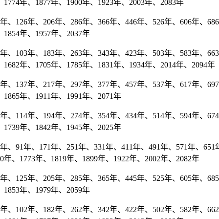
1774年、1877年、1900年、1923年、2003年、2083年
、126年、206年、286年、366年、446年、526年、606年、686年
1854年、1957年、2037年
、103年、183年、263年、343年、423年、503年、583年、663
1682年、1705年、1785年、1831年、1934年、2014年、2094年
、137年、217年、297年、377年、457年、537年、617年、697年
1865年、1911年、1991年、2071年
、114年、194年、274年、354年、434年、514年、594年、674
1739年、1842年、1945年、2025年
年、91年、171年、251年、331年、411年、491年、571年、651年
70年、1773年、1819年、1899年、1922年、2002年、2082年
、125年、205年、285年、365年、445年、525年、605年、685年
1853年、1979年、2059年
、102年、182年、262年、342年、422年、502年、582年、662