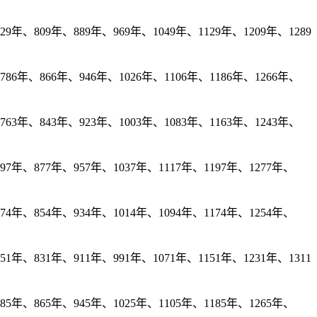
年、809年、889年、969年、1049年、1129年、1209年、1289
86年、866年、946年、1026年、1106年、1186年、1266年、
63年、843年、923年、1003年、1083年、1163年、1243年、
7年、877年、957年、1037年、1117年、1197年、1277年、
4年、854年、934年、1014年、1094年、1174年、1254年、
年、831年、911年、991年、1071年、1151年、1231年、1311
5年、865年、945年、1025年、1105年、1185年、1265年、