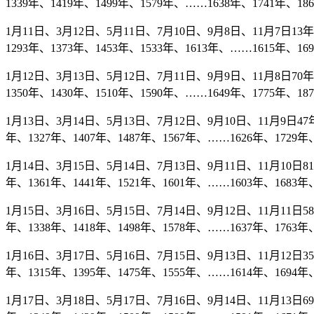
1339年、1419年、1499年、1579年、……1638年、1741年、18
1月11日、3月12日、5月11日、7月10日、9月8日、11月7日13年、
1293年、1373年、1453年、1533年、1613年、……1615年、16
1月12日、3月13日、5月12日、7月11日、9月9日、11月8日70年、
1350年、1430年、1510年、1590年、……1649年、1775年、18
1月13日、3月14日、5月13日、7月12日、9月10日、11月9日47年、
年、1327年、1407年、1487年、1567年、……1626年、1729年、
1月14日、3月15日、5月14日、7月13日、9月11日、11月10日81年
年、1361年、1441年、1521年、1601年、……1603年、1683年、
1月15日、3月16日、5月15日、7月14日、9月12日、11月11日58年
年、1338年、1418年、1498年、1578年、……1637年、1763年、
1月16日、3月17日、5月16日、7月15日、9月13日、11月12日35年
年、1315年、1395年、1475年、1555年、……1614年、1694年、
1月17日、3月18日、5月17日、7月16日、9月14日、11月13日69年