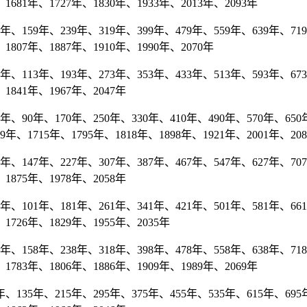
1681年、1727年、1830年、1933年、2013年、2093年
、159年、239年、319年、399年、479年、559年、639年、719年
1807年、1887年、1910年、1990年、2070年
、113年、193年、273年、353年、433年、513年、593年、673
1841年、1967年、2047年
年、90年、170年、250年、330年、410年、490年、570年、650年
9年、1715年、1795年、1818年、1898年、1921年、2001年、20
、147年、227年、307年、387年、467年、547年、627年、707年
1875年、1978年、2058年
、101年、181年、261年、341年、421年、501年、581年、661
1726年、1829年、1955年、2035年
、158年、238年、318年、398年、478年、558年、638年、718年
1783年、1806年、1886年、1909年、1989年、2069年
135年、215年、295年、375年、455年、535年、615年、695年