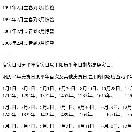
1991年2月立春到3月惊蛰
1996年2月立春到3月惊蛰
2001年2月立春到3月惊蛰
2006年2月立春到3月惊蛰
……
庚寅日阳历平年庚寅日以下阳历平年日期都是庚寅日：
阳历平年庚寅日某平年首次及其他庚寅日适用的儒略历西元平
1月1日、3月2日、5月1日、6月30日、8月29日、10月28日、12月2
1215年、1295年、1375年、1455年、1535年、1615年、……159
1月2日、3月3日、5月2日、7月1日、8月30日、10月29日、12月28
1249年、1329年、1409年、1489年、1569年、……1651年、17
1月3日、3月4日、5月3日、7月2日、8月31日、10月30日、12月29