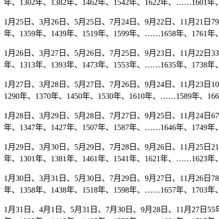
年、1302年、1382年、1462年、1542年、1622年、……1601年、
1月25日、3月26日、5月25日、7月24日、9月22日、11月21日79年
年、1359年、1439年、1519年、1599年、……1658年、1761年、
1月26日、3月27日、5月26日、7月25日、9月23日、11月22日33年
年、1313年、1393年、1473年、1553年、……1635年、1738年、
1月27日、3月28日、5月27日、7月26日、9月24日、11月23日10
1290年、1370年、1450年、1530年、1610年、……1589年、166
1月28日、3月29日、5月28日、7月27日、9月25日、11月24日67年
年、1347年、1427年、1507年、1587年、……1646年、1749年、
1月29日、3月30日、5月29日、7月28日、9月26日、11月25日21年
年、1301年、1381年、1461年、1541年、1621年、……1623年、
1月30日、3月31日、5月30日、7月29日、9月27日、11月26日78年
年、1358年、1438年、1518年、1598年、……1657年、1703年、
1月31日、4月1日、5月31日、7月30日、9月28日、11月27日55年、