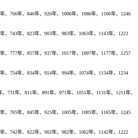
、766年、846年、926年、1006年、1086年、1166年、1246
年、743年、823年、903年、983年、1063年、1143年、1223
、777年、857年、937年、1017年、1097年、1177年、1257
年、754年、834年、914年、994年、1074年、1154年、1234
、731年、811年、891年、971年、1051年、1131年、1211年、
、765年、845年、925年、1005年、1085年、1165年、1245
年、742年、822年、902年、982年、1062年、1142年、1222