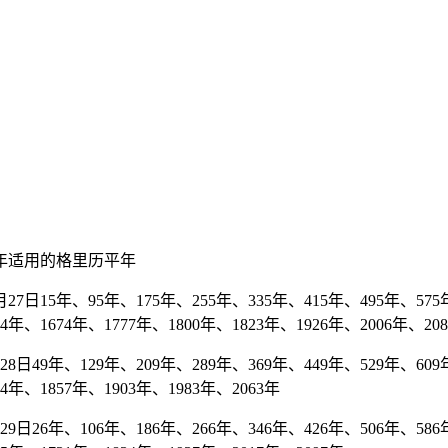
年适用的格里历平年
7日15年、95年、175年、255年、335年、415年、495年、575年
4年、1674年、1777年、1800年、1823年、1926年、2006年、20
日49年、129年、209年、289年、369年、449年、529年、609年
54年、1857年、1903年、1983年、2063年
日26年、106年、186年、266年、346年、426年、506年、586年