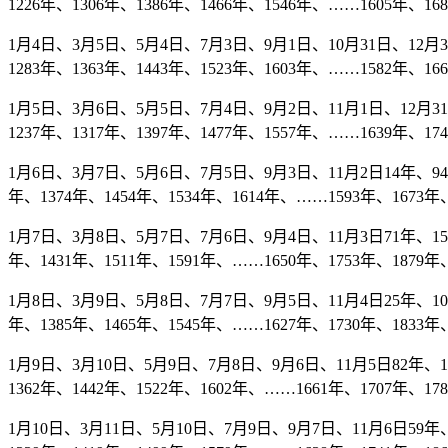
1226年、1306年、1386年、1466年、1546年、……1605年、16
1月4日、3月5日、5月4日、7月3日、9月1日、10月31日、12月30日
1283年、1363年、1443年、1523年、1603年、……1582年、16
1月5日、3月6日、5月5日、7月4日、9月2日、11月1日、12月31日3
1237年、1317年、1397年、1477年、1557年、……1639年、17
1月6日、3月7日、5月6日、7月5日、9月3日、11月2日14年、94年、
年、1374年、1454年、1534年、1614年、……1593年、1673年、
1月7日、3月8日、5月7日、7月6日、9月4日、11月3日71年、151年
年、1431年、1511年、1591年、……1650年、1753年、1879年、
1月8日、3月9日、5月8日、7月7日、9月5日、11月4日25年、105年
年、1385年、1465年、1545年、……1627年、1730年、1833年、
1月9日、3月10日、5月9日、7月8日、9月6日、11月5日82年、162
1362年、1442年、1522年、1602年、……1661年、1707年、17
1月10日、3月11日、5月10日、7月9日、9月7日、11月6日59年、1