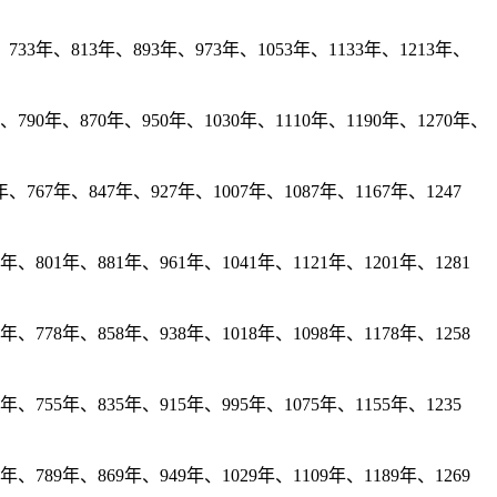
733年、813年、893年、973年、1053年、1133年、1213年、
790年、870年、950年、1030年、1110年、1190年、1270年、
、767年、847年、927年、1007年、1087年、1167年、1247
、801年、881年、961年、1041年、1121年、1201年、1281
、778年、858年、938年、1018年、1098年、1178年、1258
年、755年、835年、915年、995年、1075年、1155年、1235
、789年、869年、949年、1029年、1109年、1189年、1269