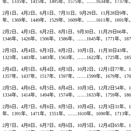
年、1335年、1415年、1495年、1575年、……1634年、1737年、
2月1日、4月2日、6月1日、7月31日、9月29日、11月28日9年、89
年、1369年、1449年、1529年、1609年、……1611年、1691年、
2月2日、4月3日、6月2日、8月1日、9月30日、11月29日66年、14
1346年、1426年、1506年、1586年、……1645年、1771年、18
2月3日、4月4日、6月3日、8月2日、10月1日、11月30日43年、12
1323年、1403年、1483年、1563年、……1622年、1725年、18
2月4日、4月5日、6月4日、8月3日、10月2日、12月1日77年、157
1357年、1437年、1517年、1597年、……1599年、1679年、17
2月5日、4月6日、6月5日、8月4日、10月3日、12月2日54年、134
1334年、1414年、1494年、1574年、……1633年、1759年、18
2月6日、4月7日、6月6日、8月5日、10月4日、12月3日31年、111
年、1391年、1471年、1551年、……1610年、1690年、1713年、
2月7日、4月8日、6月7日、8月6日、10月5日、12月4日65年、145