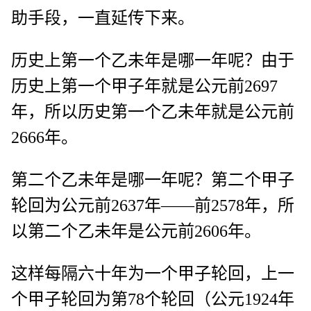
助手段，一直延传下来。
历史上第一个乙未年是哪一年呢？由于
历史上第一个甲子年就是公元前2697
年，所以历史第一个乙未年就是公元前
2666年。
第二个乙未年是哪一年呢？第二个甲子
轮回为公元前2637年——前2578年，所
以第二个乙未年是公元前2606年。
这样每隔六十年为一个甲子轮回，上一
个甲子轮回为第78个轮回（公元1924年