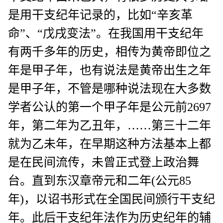
是用干支纪年记录的，比如“辛亥革
命”、“戊戌变法”。在我国用干支纪年
有两千多年的历史，相传为黄帝即位之
年是甲子年，也有说法是黄帝出生之年
是甲子年，不管是哪种说法现在大多数
学者公认的第一个甲子年是公元前2697
年，第二年为乙丑年，……第三十二年
就为乙未年，在早期这种方法基本上都
是在民间流传，未曾正式登上政治舞
台。直到东汉章帝元和二年(公元85
年)，以诏书形式在全国民间颁行干支纪
年。此后干支纪年法作为历史纪年的辅