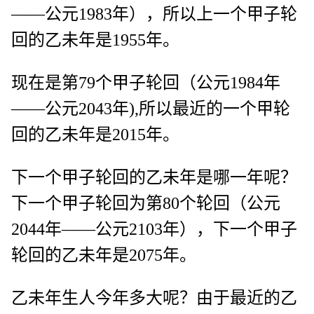
——公元1983年），所以上一个甲子轮
回的乙未年是1955年。
现在是第79个甲子轮回（公元1984年
——公元2043年),所以最近的一个甲轮
回的乙未年是2015年。
下一个甲子轮回的乙未年是哪一年呢？
下一个甲子轮回为第80个轮回（公元
2044年——公元2103年），下一个甲子
轮回的乙未年是2075年。
乙未年生人今年多大呢？由于最近的乙