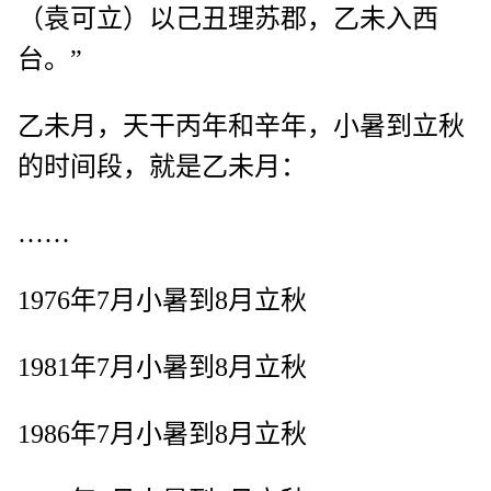
（袁可立）以己丑理苏郡，乙未入西
台。”
乙未月，天干丙年和辛年，小暑到立秋
的时间段，就是乙未月：
……
1976年7月小暑到8月立秋
1981年7月小暑到8月立秋
1986年7月小暑到8月立秋