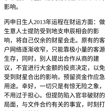
影响。
丙申日生人2013年运程在财运方面：做
生意人士提防受到地支申辰相会的影
响，将自己仅余的财星会走。原有的客
户网络逐渐收窄，只能靠极小量的客源
生存，同时，别人提出合作从商的建
议，不宜进行大金额的投资决定，以免
受到财星合出的影响，预留资金作应急
用途。幸好，一切只是有惊无险之象，
不用过于担心。但提防陷入官非破财的
局面，与文件合约有关的事宜，时刻打