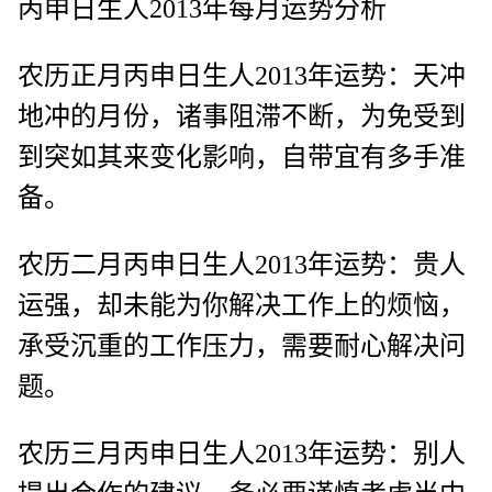
丙申日生人2013年每月运势分析
农历正月丙申日生人2013年运势：天冲
地冲的月份，诸事阻滞不断，为免受到
到突如其来变化影响，自带宜有多手准
备。
农历二月丙申日生人2013年运势：贵人
运强，却未能为你解决工作上的烦恼，
承受沉重的工作压力，需要耐心解决问
题。
农历三月丙申日生人2013年运势：别人