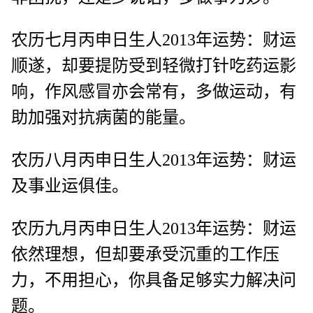
农历七月丙申日生人2013年运势：财运
顺遂，却要提防受到轻微打针吃药运影
响，作风感冒亦会常有，多做运动，有
助加强对抗病菌的能量。
农历八月丙申日生人2013年运势：财运
及事业运俱佳。
农历九月丙申日生人2013年运势：财运
依然理想，但却要承受沉重的工作压
力，不用担心，你具备足够实力解决问
题。