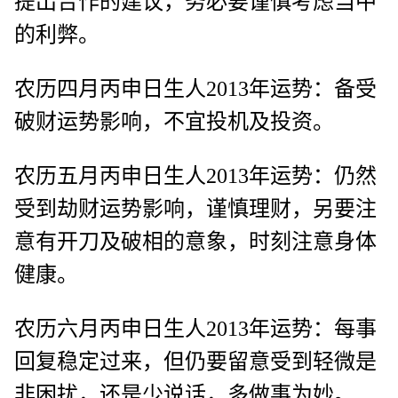
提出合作的建议，务必要谨慎考虑当中
的利弊。
农历四月丙申日生人2013年运势：备受
破财运势影响，不宜投机及投资。
农历五月丙申日生人2013年运势：仍然
受到劫财运势影响，谨慎理财，另要注
意有开刀及破相的意象，时刻注意身体
健康。
农历六月丙申日生人2013年运势：每事
回复稳定过来，但仍要留意受到轻微是
非困扰，还是少说话，多做事为妙。