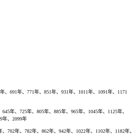
、691年、771年、851年、931年、1011年、1091年、1171
645年、725年、805年、885年、965年、1045年、1125年、
19年、2099年
、702年、782年、862年、942年、1022年、1102年、1182年、