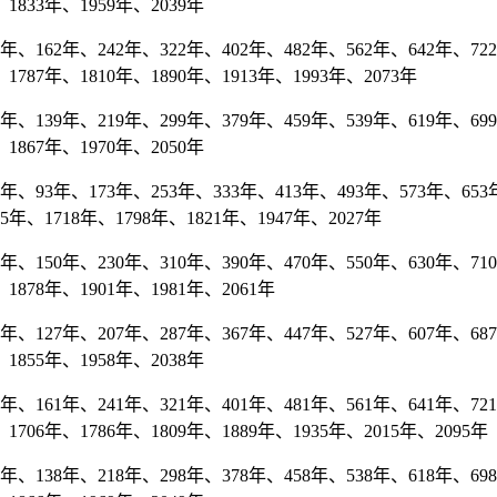
1833年、1959年、2039年
、162年、242年、322年、402年、482年、562年、642年、722年
1787年、1810年、1890年、1913年、1993年、2073年
、139年、219年、299年、379年、459年、539年、619年、699年
1867年、1970年、2050年
年、93年、173年、253年、333年、413年、493年、573年、653年
95年、1718年、1798年、1821年、1947年、2027年
、150年、230年、310年、390年、470年、550年、630年、710年
1878年、1901年、1981年、2061年
、127年、207年、287年、367年、447年、527年、607年、687年
1855年、1958年、2038年
、161年、241年、321年、401年、481年、561年、641年、721年
1706年、1786年、1809年、1889年、1935年、2015年、2095年
、138年、218年、298年、378年、458年、538年、618年、698年