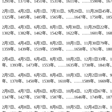
1291年、1371年、1451年、1531年、1611年、……1590年、16
2月1日、4月2日、6月1日、7月31日、9月29日、11月28日45年、1
1325年、1405年、1485年、1565年、……1647年、1750年、18
2月2日、4月3日、6月2日、8月1日、9月30日、11月29日22年、10
1302年、1382年、1462年、1542年、1622年、……1601年、16
2月3日、4月4日、6月3日、8月2日、10月1日、11月30日79年、15
1359年、1439年、1519年、1599年、……1658年、1761年、18
2月4日、4月5日、6月4日、8月3日、10月2日、12月1日33年、113
年、1393年、1473年、1553年、……1635年、1738年、1841年、
2月5日、4月6日、6月5日、8月4日、10月3日、12月2日10年、90年
年、1370年、1450年、1530年、1610年、……1589年、1669年、
2月6日、4月7日、6月6日、8月5日、10月4日、12月3日67年、147
1347年、1427年、1507年、1587年、……1646年、1749年、18
2月7日、4月8日、6月7日、8月6日、10月5日、12月4日21年、101