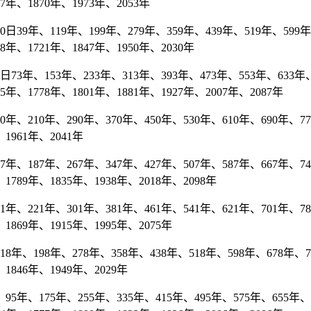
67年、1870年、1973年、2053年
39年、119年、199年、279年、359年、439年、519年、599年、
98年、1721年、1847年、1950年、2030年
3年、153年、233年、313年、393年、473年、553年、633年、7
75年、1778年、1801年、1881年、1927年、2007年、2087年
、210年、290年、370年、450年、530年、610年、690年、770年
1961年、2041年
、187年、267年、347年、427年、507年、587年、667年、747年
1789年、1835年、1938年、2018年、2098年
、221年、301年、381年、461年、541年、621年、701年、781年
1869年、1915年、1995年、2075年
年、198年、278年、358年、438年、518年、598年、678年、758
1846年、1949年、2029年
5年、175年、255年、335年、415年、495年、575年、655年、7