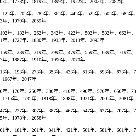
70年、1773年、1819年、1899年、1922年、2002年、2082年
25年、205年、285年、365年、445年、525年、605年、685年、7
53年、1979年、2059年
2年、182年、262年、342年、422年、502年、582年、662年、7
81年、1727年、1830年、1933年、2013年、2093年
9年、239年、319年、399年、479年、559年、639年、719年、7
07年、1887年、1910年、1990年、2070年
年、193年、273年、353年、433年、513年、593年、673年、753
1967年、2047年
、170年、250年、330年、410年、490年、570年、650年、730年
1715年、1795年、1818年、1898年、1921年、2001年、2081年
年、227年、307年、387年、467年、547年、627年、707年、78
75年、1978年、2058年
年、181年、261年、341年、421年、501年、581年、661年、741