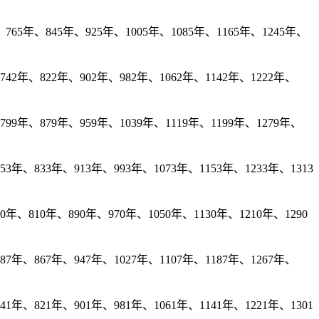
65年、845年、925年、1005年、1085年、1165年、1245年、
42年、822年、902年、982年、1062年、1142年、1222年、
99年、879年、959年、1039年、1119年、1199年、1279年、
年、833年、913年、993年、1073年、1153年、1233年、1313
、810年、890年、970年、1050年、1130年、1210年、1290
7年、867年、947年、1027年、1107年、1187年、1267年、
年、821年、901年、981年、1061年、1141年、1221年、1301