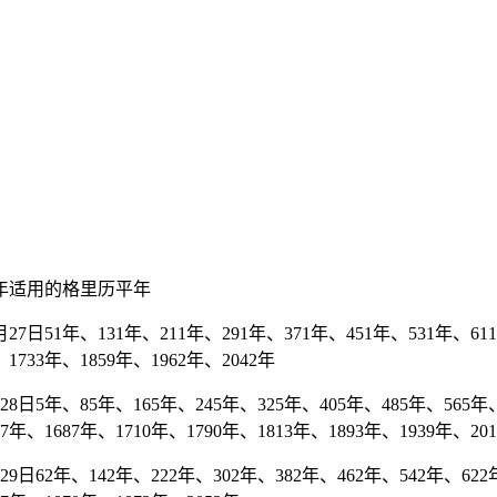
年适用的格里历平年
7日51年、131年、211年、291年、371年、451年、531年、611年
1733年、1859年、1962年、2042年
日5年、85年、165年、245年、325年、405年、485年、565年、
7年、1687年、1710年、1790年、1813年、1893年、1939年、20
日62年、142年、222年、302年、382年、462年、542年、622年