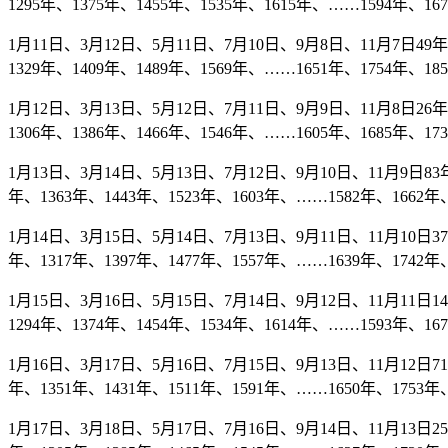
1295年、1375年、1455年、1535年、1615年、……1594年、16
1月11日、3月12日、5月11日、7月10日、9月8日、11月7日49年、
1329年、1409年、1489年、1569年、……1651年、1754年、18
1月12日、3月13日、5月12日、7月11日、9月9日、11月8日26年、
1306年、1386年、1466年、1546年、……1605年、1685年、17
1月13日、3月14日、5月13日、7月12日、9月10日、11月9日83年、
年、1363年、1443年、1523年、1603年、……1582年、1662年、
1月14日、3月15日、5月14日、7月13日、9月11日、11月10日37年
年、1317年、1397年、1477年、1557年、……1639年、1742年、
1月15日、3月16日、5月15日、7月14日、9月12日、11月11日14
1294年、1374年、1454年、1534年、1614年、……1593年、16
1月16日、3月17日、5月16日、7月15日、9月13日、11月12日71年
年、1351年、1431年、1511年、1591年、……1650年、1753年、
1月17日、3月18日、5月17日、7月16日、9月14日、11月13日25年