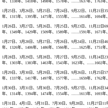
年、1338年、1418年、1498年、1578年、……1637年、1763年、
1月25日、3月26日、5月25日、7月24日、9月22日、11月21日35年
年、1315年、1395年、1475年、1555年、……1614年、1694年、
1月26日、3月27日、5月26日、7月25日、9月23日、11月22日69年
年、1349年、1429年、1509年、1589年、……1591年、1671年、
1月27日、3月28日、5月27日、7月26日、9月24日、11月23日46年
年、1326年、1406年、1486年、1566年、……1625年、1751年、
1月28日、3月29日、5月28日、7月27日、9月25日、11月24日23年
年、1303年、1383年、1463年、1543年、1623年、……1602年、
1月29日、3月30日、5月29日、7月28日、9月26日、11月25日57年
年、1337年、1417年、1497年、1577年、……1659年、1762年、
1月30日、3月31日、5月30日、7月29日、9月27日、11月26日34年
年、1314年、1394年、1474年、1554年、……1613年、1693年、
1月31日、4月1日、5月31日、7月30日、9月28日、11月27日11年