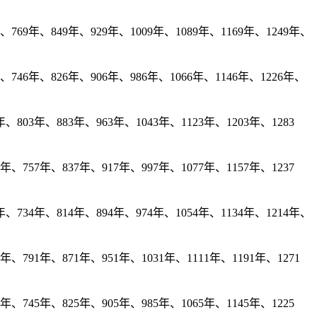
769年、849年、929年、1009年、1089年、1169年、1249年、
746年、826年、906年、986年、1066年、1146年、1226年、
、803年、883年、963年、1043年、1123年、1203年、1283
年、757年、837年、917年、997年、1077年、1157年、1237
、734年、814年、894年、974年、1054年、1134年、1214年、
、791年、871年、951年、1031年、1111年、1191年、1271
年、745年、825年、905年、985年、1065年、1145年、1225