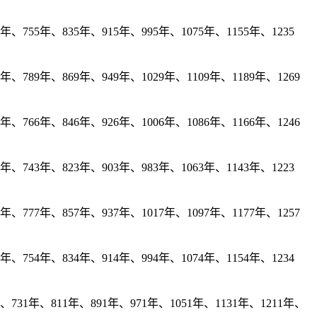
年、755年、835年、915年、995年、1075年、1155年、1235
、789年、869年、949年、1029年、1109年、1189年、1269
、766年、846年、926年、1006年、1086年、1166年、1246
年、743年、823年、903年、983年、1063年、1143年、1223
、777年、857年、937年、1017年、1097年、1177年、1257
年、754年、834年、914年、994年、1074年、1154年、1234
731年、811年、891年、971年、1051年、1131年、1211年、