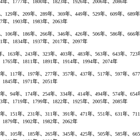
74年、1777年、1800年、1823年、1926年、2006年、2086年
129年、209年、289年、369年、449年、529年、609年、689年、
57年、1903年、1983年、2063年
106年、186年、266年、346年、426年、506年、586年、666年、
31年、1834年、1937年、2017年、2097年
163年、243年、323年、403年、483年、563年、643年、723年
1765年、1811年、1891年、1914年、1994年、2074年
、117年、197年、277年、357年、437年、517年、597年、677
1845年、1971年、2051年
年、94年、174年、254年、334年、414年、494年、574年、654年
73年、1719年、1799年、1822年、1925年、2005年、2085年
、151年、231年、311年、391年、471年、551年、631年、711年
1879年、1902年、1982年、2062年
、105年、185年、265年、345年、425年、505年、585年、665