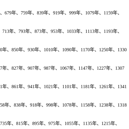
679年、759年、839年、919年、999年、1079年、1159年、
13年、793年、873年、953年、1033年、1113年、1193年、
、850年、930年、1010年、1090年、1170年、1250年、1330
、827年、907年、987年、1067年、1147年、1227年、1307
、861年、941年、1021年、1101年、1181年、1261年、1341
年、838年、918年、998年、1078年、1158年、1238年、1318
35年、815年、895年、975年、1055年、1135年、1215年、