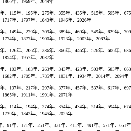
1866年、1969年、2049年
、115年、195年、275年、355年、435年、515年、595年、675
1717年、1797年、1843年、1946年、2026年
、149年、229年、309年、389年、469年、549年、629年、709年
1774年、1877年、1900年、1923年、2003年、2083年
、126年、206年、286年、366年、446年、526年、606年、686年
1854年、1957年、2037年
、103年、183年、263年、343年、423年、503年、583年、663
1682年、1705年、1785年、1831年、1934年、2014年、2094年
、137年、217年、297年、377年、457年、537年、617年、697年
1865年、1911年、1991年、2071年
、114年、194年、274年、354年、434年、514年、594年、674
1739年、1842年、1945年、2025年
、91年、171年、251年、331年、411年、491年、571年、651年、