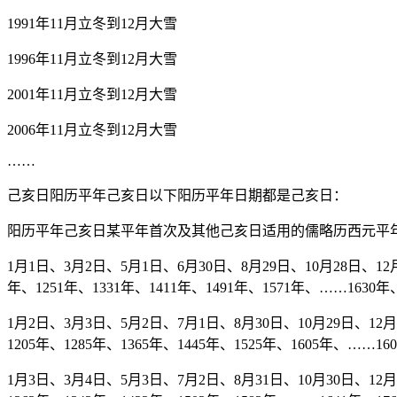
1991年11月立冬到12月大雪
1996年11月立冬到12月大雪
2001年11月立冬到12月大雪
2006年11月立冬到12月大雪
……
己亥日阳历平年己亥日以下阳历平年日期都是己亥日：
阳历平年己亥日某平年首次及其他己亥日适用的儒略历西元平
1月1日、3月2日、5月1日、6月30日、8月29日、10月28日、12月2
年、1251年、1331年、1411年、1491年、1571年、……1630年、
1月2日、3月3日、5月2日、7月1日、8月30日、10月29日、12月28
1205年、1285年、1365年、1445年、1525年、1605年、……160
1月3日、3月4日、5月3日、7月2日、8月31日、10月30日、12月29