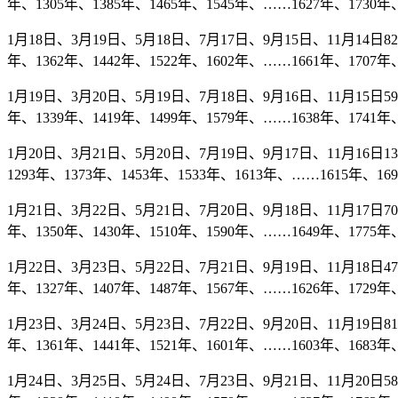
年、1305年、1385年、1465年、1545年、……1627年、1730年、
1月18日、3月19日、5月18日、7月17日、9月15日、11月14日82年
年、1362年、1442年、1522年、1602年、……1661年、1707年、
1月19日、3月20日、5月19日、7月18日、9月16日、11月15日59年
年、1339年、1419年、1499年、1579年、……1638年、1741年、
1月20日、3月21日、5月20日、7月19日、9月17日、11月16日13
1293年、1373年、1453年、1533年、1613年、……1615年、16
1月21日、3月22日、5月21日、7月20日、9月18日、11月17日70年
年、1350年、1430年、1510年、1590年、……1649年、1775年、
1月22日、3月23日、5月22日、7月21日、9月19日、11月18日47年
年、1327年、1407年、1487年、1567年、……1626年、1729年、
1月23日、3月24日、5月23日、7月22日、9月20日、11月19日81年
年、1361年、1441年、1521年、1601年、……1603年、1683年、
1月24日、3月25日、5月24日、7月23日、9月21日、11月20日58年