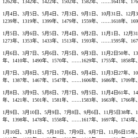
1262年、1342年、1422年、1502年、1582年、……1641年、17
1月4日、3月5日、5月4日、7月3日、9月1日、10月31日、12月30日
1239年、1319年、1399年、1479年、1559年、……1618年、16
1月5日、3月6日、5月5日、7月4日、9月2日、11月1日、12月31日7
1273年、1353年、1433年、1513年、1593年、……1595年、16
1月6日、3月7日、5月6日、7月5日、9月3日、11月2日50年、130年
年、1410年、1490年、1570年、……1629年、1755年、1858年、
1月7日、3月8日、5月7日、7月6日、9月4日、11月3日27年、107年
年、1387年、1467年、1547年、……1606年、1686年、1709年、
1月8日、3月9日、5月8日、7月7日、9月5日、11月4日61年、141年
年、1421年、1501年、1581年、……1583年、1663年、1766年、
1月9日、3月10日、5月9日、7月8日、9月6日、11月5日38年、118
年、1398年、1478年、1558年、……1617年、1697年、1743年、
1月10日、3月11日、5月10日、7月9日、9月7日、11月6日15年、9