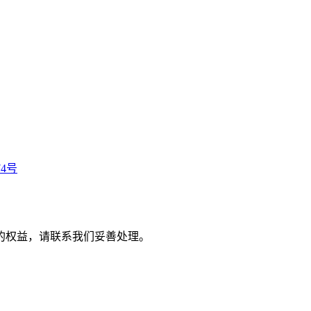
74号
的权益，请联系我们妥善处理。