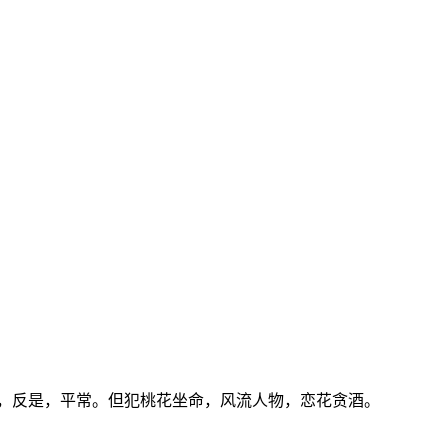
，反是，平常。但犯桃花坐命，风流人物，恋花贪酒。