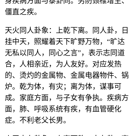
身疾病方面与泰卦同。另防颈椎增生、
僵直之疾。
天火同人卦象：上乾下离。同人卦，日
挂中天，照耀着天下旷野万物，“旷达
无私以同人，同心之言”，表示志同道
合，人相亲近，为人友好。对应发热
的、烫灼的金属物、金属电器物件、锅
炉。乾为体，有灾；离为体，谋事可
成。家庭方面，与子女有争执。疾病方
面，肺、呼吸系统有疾，有血管硬化
症。不利老父长男。