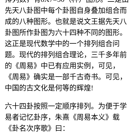
先天八卦图中每个卦图自身叠加组合而
成的八种图形。也就是说文王据先天八
卦图所作卦图为六十四种不同的图形。
这正是现代数学中的一个排列组合问
题。现代的排列组合理论，三千多年前
的《周易》中已有应用实例，可见，
《周易》确实是一部千古奇书。可见，
中国的古文化是何等的辉煌!
六十四卦按照一定顺序排列。为便于学
易者记忆卦序，朱熹《周易本义》载
《卦名次序歌》曰：