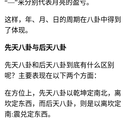
“—”来分别代表月亮的盈亏。
这样，年、月、日的周期在八卦中得到
了体现。
先天八卦与后天八卦
先天八卦和后天八卦到底有什么区别
呢？主要表现在以下两个方面：
在方位上，先天八卦以乾坤定南北，离
坎定东西，而后天八卦，则是以离坎定
南:震兑定东西。