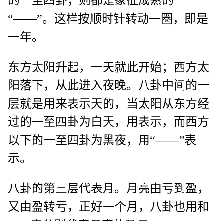
的一至四卦，则都是象征成熟的
“——”。这样按顺时针转动一圈，即是
一年。
东方太阳升起，一天就此开始；西方太
阳落下，从此进入夜晚。八卦中间的一
层就是用来表示天的，当太阳从东方经
过的一至四卦为白天，用表示，而西方
以下的一至四卦为黑夜，用“——”表
示。
八卦的第三层代表月。月亮由亏到盈，
又由盈转亏，正好一个月，八卦也用和