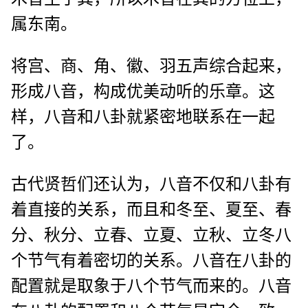
属东南。
将宫、商、角、徽、羽五声综合起来，
形成八音，构成优美动听的乐章。这
样，八音和八卦就紧密地联系在一起
了。
古代贤哲们还认为，八音不仅和八卦有
着直接的关系，而且和冬至、夏至、春
分、秋分、立春、立夏、立秋、立冬八
个节气有着密切的关系。八音在八卦的
配置就是取象于八个节气而来的。八音