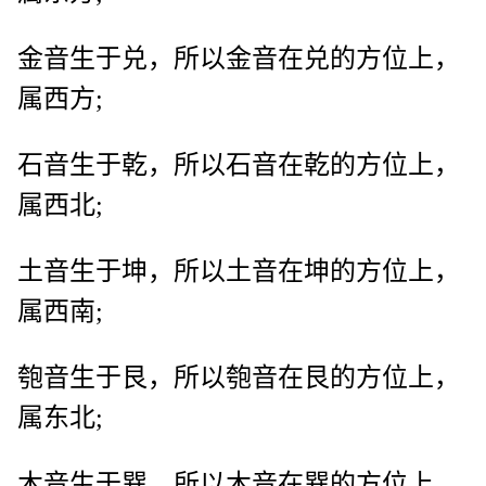
金音生于兑，所以金音在兑的方位上，
属西方;
石音生于乾，所以石音在乾的方位上，
属西北;
土音生于坤，所以土音在坤的方位上，
属西南;
匏音生于艮，所以匏音在艮的方位上，
属东北;
木音生于巽，所以木音在巽的方位上，