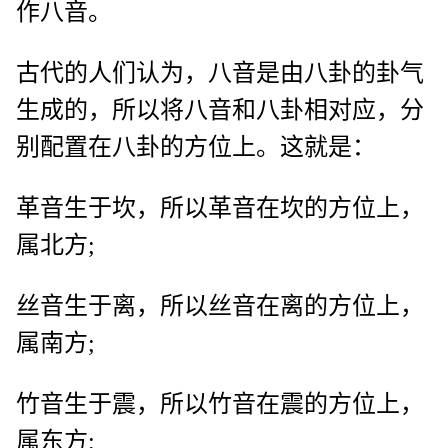
作八音。
古代的人们认为，八音是由八卦的卦气
生成的，所以将八音和八卦相对应，分
别配置在八卦的方位上。这就是：
革音生于坎，所以革音在坎的方位上，
属北方;
丝音生于离，所以丝音在离的方位上，
属南方;
竹音生于震，所以竹音在震的方位上，
属东方;