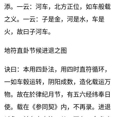
添。一云：河车，北方正位，如车般载
之义。一云：子是金，河是水，车是
火，故曰子河车。
地符直卦节候进退之图
诀曰：本用四卦法，用四时直符循环，
一如车毂运转，阴阳成数，造化载运万
物。故在於律纪月节，有五六经纬奉日
使。载在《参同契》内，不再录。进退