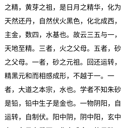
之精，黄芽之祖，是日月之精华，化为
天然还丹，自然伏火黑色，化北成西，
主金，数四，水基也。故云三五与一，
天地至精。三者，火之父母。五者，砂
之父母。一者，砂之元祖。回还运转，
精黑元和而相感成形，不越于一。一
者，大道之本宗，水也。学者不知朱砂
是铅，铅中生子是金也。一物阴阳，自
运转，自制伏。阳中阴，阴中阳，玄中