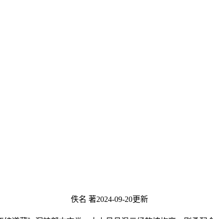
佚名 著
2024-09-20更新