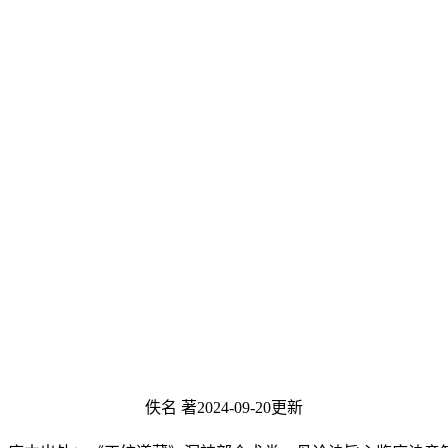
佚名 著
2024-09-20更新