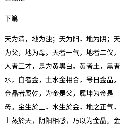
下篇
天为清，地为浊；天为阳，地为阴；天
为父，地为母。天者一气，地者二仪，
人者三才，是为黄黑白。黄者土，黑者
水，白者金，土水金相合，号日金晶。
金晶者属乾，为金是父，属坤为金是
母。金生於土，水生於金，地之正气，
上蒸於天，阴阳相感，乃以为金晶。金