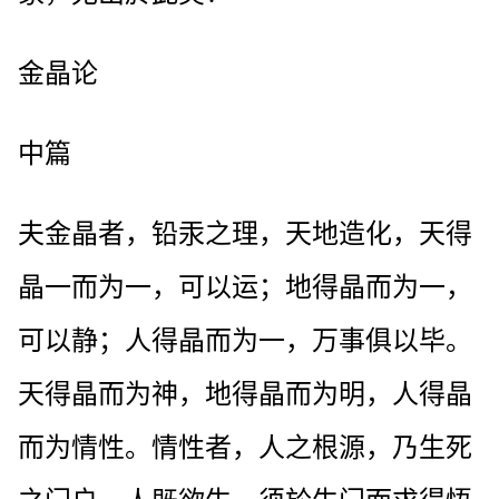
金晶论
中篇
夫金晶者，铅汞之理，天地造化，天得
晶一而为一，可以运；地得晶而为一，
可以静；人得晶而为一，万事俱以毕。
天得晶而为神，地得晶而为明，人得晶
而为情性。情性者，人之根源，乃生死