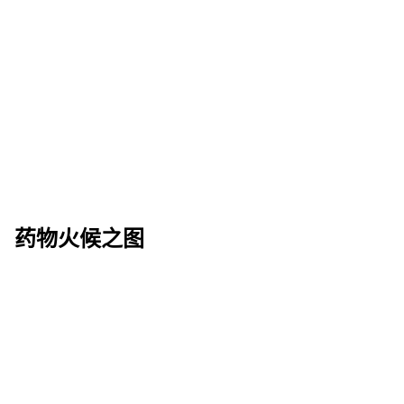
药物火候之图