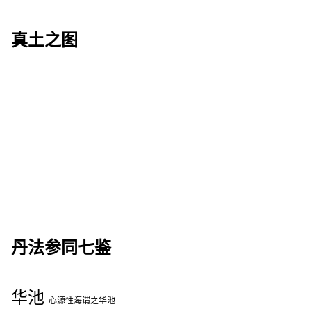
真土之图
丹法参同七鉴
华池
心源性海谓之华池