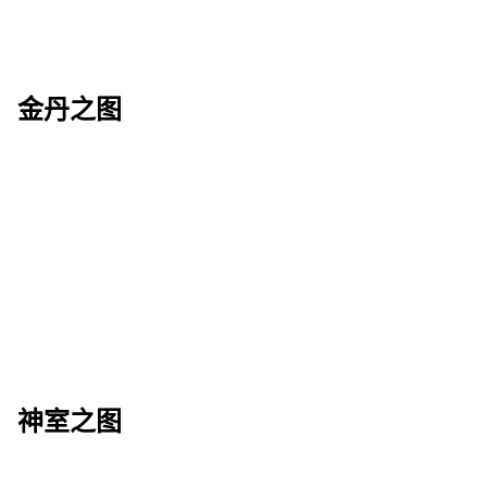
金丹之图
神室之图