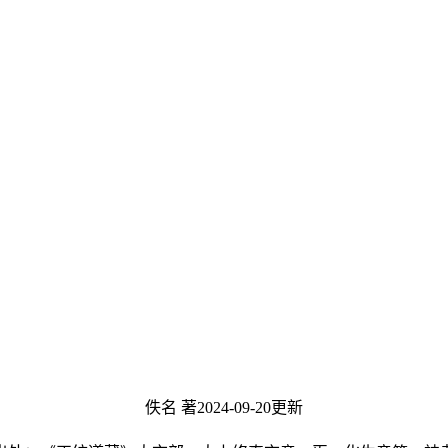
佚名 著
2024-09-20更新