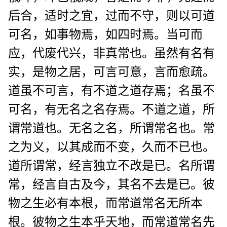
后合，适时之宜，过而不守，则以可道
可名，如事物焉，如四时焉。当可而
应，代废代兴，非真常也。虽然有名有
实，是物之居，可言可意，言而愈疏。
道虽不可言，有不道之道存焉；名虽不
可名，有无名之名存焉。不道之道，所
谓常道也。无名之名，所谓常名也。常
之为义，以其成而不变，久而不已也。
道所谓常，经言独立不改是已。名所谓
常，经言自古及今，其名不去是已。彼
物之生必有本根，而常道常名无所本
根。彼物之生本乎天地，而常道常名先