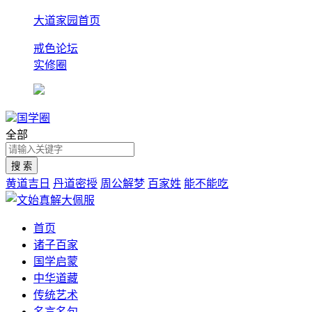
大道家园首页
戒色论坛
实修圈
国学圈
全部
黄道吉日
丹道密授
周公解梦
百家姓
能不能吃
首页
诸子百家
国学启蒙
中华道藏
传统艺术
名言名句