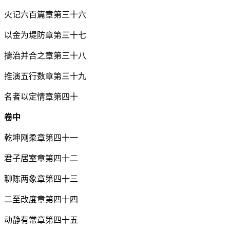
火记六百篇章第三十六
以金为堤防章第三十七
擣治并合之章第三十八
推演五行数章第三十九
名者以定情章第四十
卷中
乾坤刚柔章第四十一
君子居室章第四十二
聊陈两象章第四十三
二至改度章第四十四
动静有常章第四十五