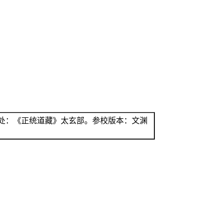
处：《正统道藏》太玄部。参校版本：文渊