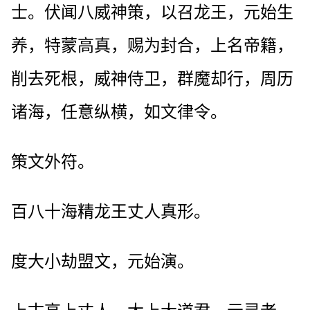
士。伏闻八威神策，以召龙王，元始生
养，特蒙高真，赐为封合，上名帝籍，
削去死根，威神侍卫，群魔却行，周历
诸海，任意纵横，如文律令。
策文外符。
百八十海精龙王丈人真形。
度大小劫盟文，元始演。