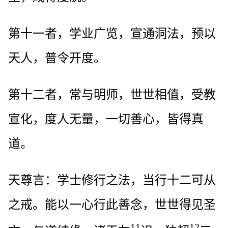
第十一者，学业广览，宣通洞法，预以
天人，普令开度。
第十二者，常与明师，世世相值，受教
宣化，度人无量，一切善心，皆得真
道。
天尊言：学士修行之法，当行十二可从
之戒。能以一心行此善念，世世得见圣
11
12