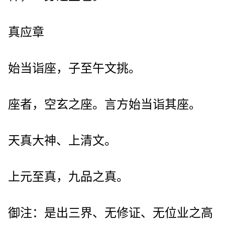
真应章
始当诣座，子至午文挑。
座者，空玄之座。言方始当诣其座。
天真大神、上清文。
上元至真，九品之真。
御注：是出三界、无修证、无位业之高