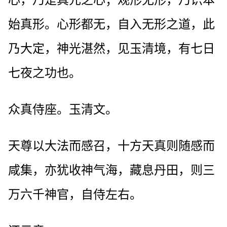
始真形。心形都无，自入无形之道，此
乃大定，神光湛然，见玉清境，有七日
七夜之功也。
众真侍座。玉清文。
天尊以大法而感召，十方天真则随感而
咸集，亦犹收神气海，藏息丹田，则三
万六千神官，自侍左右。