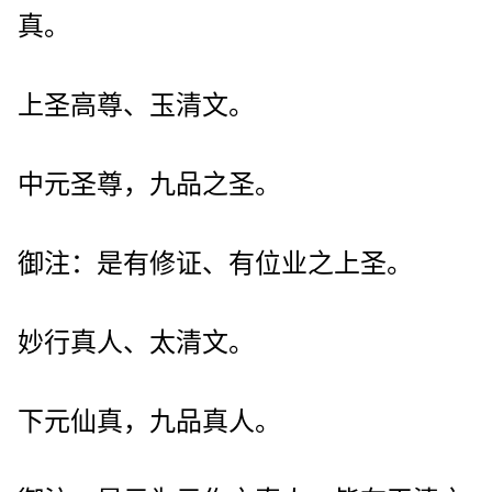
真。
上圣高尊、玉清文。
中元圣尊，九品之圣。
御注：是有修证、有位业之上圣。
妙行真人、太清文。
下元仙真，九品真人。