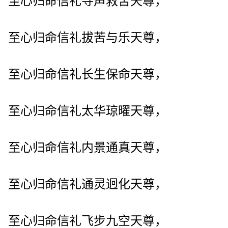
至心归命信礼寻声救苦天尊，
至心归命信礼拔苦与乐天尊，
至心归命信礼长生保命天尊，
至心归命信礼太华琼曜天尊，
至心归命信礼内景通真天尊，
至心归命信礼通灵迥化天尊，
至心归命信礼飞步九空天尊，