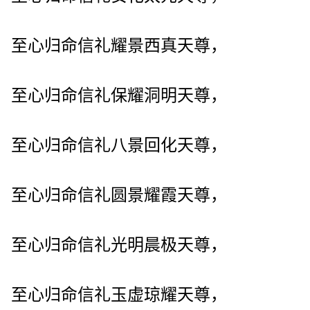
至心归命信礼耀景西真天尊，
至心归命信礼保耀洞明天尊，
至心归命信礼八景回化天尊，
至心归命信礼圆景耀霞天尊，
至心归命信礼光明晨极天尊，
至心归命信礼玉虚琼耀天尊，