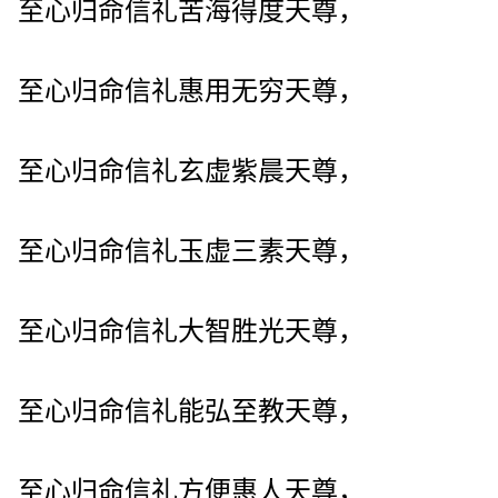
至心归命信礼苦海得度天尊，
至心归命信礼惠用无穷天尊，
至心归命信礼玄虚紫晨天尊，
至心归命信礼玉虚三素天尊，
至心归命信礼大智胜光天尊，
至心归命信礼能弘至教天尊，
至心归命信礼方便惠人天尊，