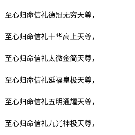
至心归命信礼德冠无穷天尊，
至心归命信礼十华高上天尊，
至心归命信礼太微金简天尊，
至心归命信礼延福皇极天尊，
至心归命信礼五明通耀天尊，
至心归命信礼九光神极天尊，