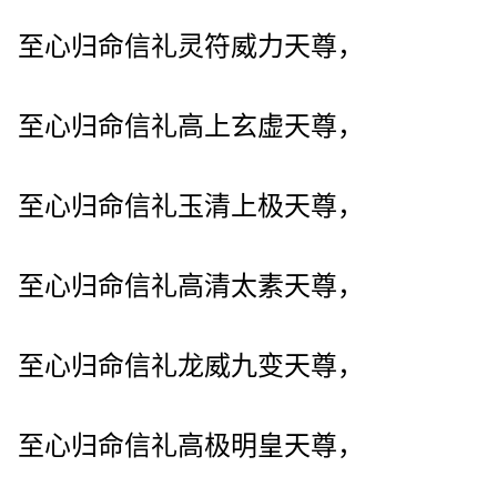
至心归命信礼灵符威力天尊，
至心归命信礼高上玄虚天尊，
至心归命信礼玉清上极天尊，
至心归命信礼高清太素天尊，
至心归命信礼龙威九变天尊，
至心归命信礼高极明皇天尊，