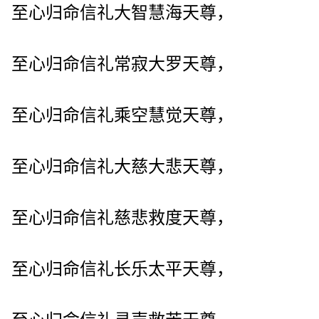
至心归命信礼大智慧海天尊，
至心归命信礼常寂大罗天尊，
至心归命信礼乘空慧觉天尊，
至心归命信礼大慈大悲天尊，
至心归命信礼慈悲救度天尊，
至心归命信礼长乐太平天尊，