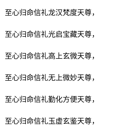
至心归命信礼龙汉梵度天尊，
至心归命信礼光启宝藏天尊，
至心归命信礼高上玄微天尊，
至心归命信礼无上微妙天尊，
至心归命信礼勤化方便天尊，
至心归命信礼玉虚玄鉴天尊，