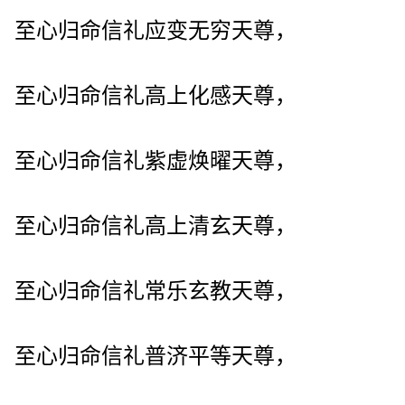
至心归命信礼应变无穷天尊，
至心归命信礼高上化感天尊，
至心归命信礼紫虚焕曜天尊，
至心归命信礼高上清玄天尊，
至心归命信礼常乐玄教天尊，
至心归命信礼普济平等天尊，