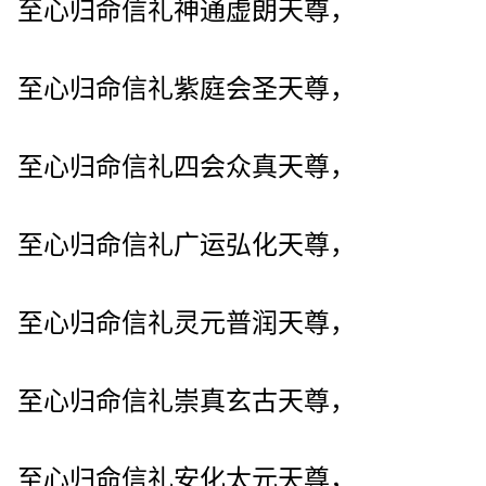
至心归命信礼神通虚朗天尊，
至心归命信礼紫庭会圣天尊，
至心归命信礼四会众真天尊，
至心归命信礼广运弘化天尊，
至心归命信礼灵元普润天尊，
至心归命信礼崇真玄古天尊，
至心归命信礼安化太元天尊，