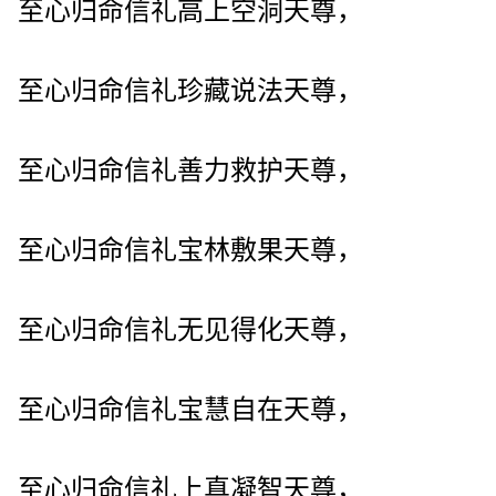
至心归命信礼高上空洞天尊，
至心归命信礼珍藏说法天尊，
至心归命信礼善力救护天尊，
至心归命信礼宝林敷果天尊，
至心归命信礼无见得化天尊，
至心归命信礼宝慧自在天尊，
至心归命信礼上真凝智天尊，