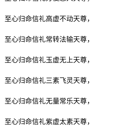
至心归命信礼高虚不动天尊，
至心归命信礼常转法输天尊，
至心归命信礼玉虚无上天尊，
至心归命信礼三素飞灵天尊，
至心归命信礼无量常乐天尊，
至心归命信礼紫虚太素天尊，