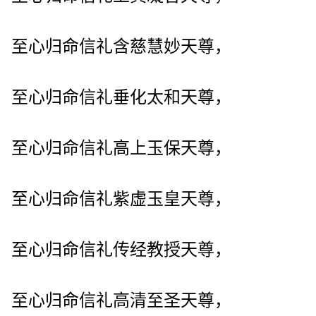
至心归命信礼含慈慧妙天尊，
至心归命信礼垂化太和天尊，
至心归命信礼高上玉保天尊，
至心归命信礼紫虚玉皇天尊，
至心归命信礼传经教授天尊，
至心归命信礼高清至圣天尊，