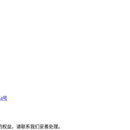
74号
的权益，请联系我们妥善处理。