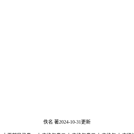
佚名 著
2024-10-31更新