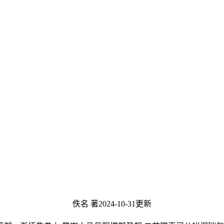
佚名 著
2024-10-31更新