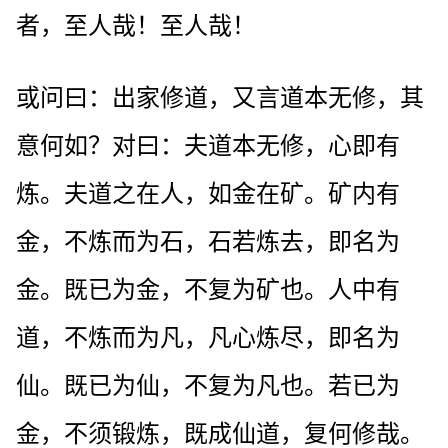
者，至人哉！至人哉！
或问曰：出家修道，又言道本无修，其
意何如？对曰：夫道本无修，心即有
炼。夫道之在人，如金在矿。矿内有
金，不炼而为石，石若炼去，即名为
金。既已为金，不复为矿也。人中有
道，不炼而为凡，凡心炼尽，即名为
仙。既已为仙，不复为凡也。若已为
金，不须锻炼，既成仙道，复何修哉。