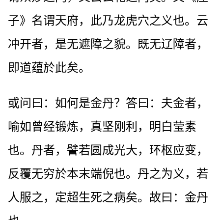
子》名谓天府，此乃龙虎穴之义也。云
冲开者，是无遮障之貌。既无辽障者，
即道蕴於此矣。
或问曰：如何是金丹？答曰：夫金者，
喻如曾经锻炼，真坚刚利，明白莹素
也。丹者，譬若圆成光大，环枢应变，
反覆无穷於本末端倪也。丹之为义，若
人服之，定超生死之病矣。故曰：金丹