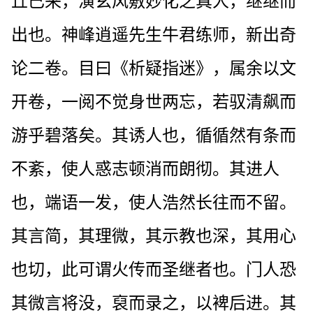
丘已来，演玄风敷妙化之真人，继继而
出也。神峰逍遥先生牛君练师，新出奇
论二卷。目曰《析疑指迷》，属余以文
开卷，一阅不觉身世两忘，若驭清飙而
游乎碧落矣。其诱人也，循循然有条而
不紊，使人惑志顿消而朗彻。其进人
也，端语一发，使人浩然长往而不留。
其言简，其理微，其示教也深，其用心
也切，此可谓火传而圣继者也。门人恐
其微言将没，裒而录之，以裨后进。其