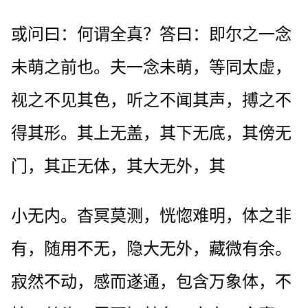
或问曰：何谓全真？答曰：即尔之一念
未萌之前也。夫一念未萌，等同太虚，
视之不见其色，听之不闻其声，搏之不
得其形。其上无盖，其下无底，其傍无
门，其正无体，其大无外，其
小无内。杳冥莫测，恍惚难明，体之非
有，随用不无，隐大无外，藏微有余。
寂然不动，感而遂通，包含万象体，不