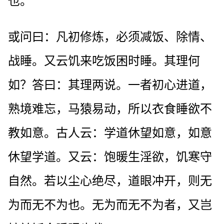
也。
或问曰：凡初修炼，必须减饭、除情、
战睡。又云饥来吃饭困时睡。其理何
如？答曰：其理两说。一者初心进道，
熟境难忘，马猿易动，所以衣食睡欲不
教如意。古人云：学道休望如意，如意
休望学道。又云：饱暖生淫欲，饥寒守
自然。若以尘心绝尽，道眼冲开，则无
为而无不为也。无为而无不为者，又岂