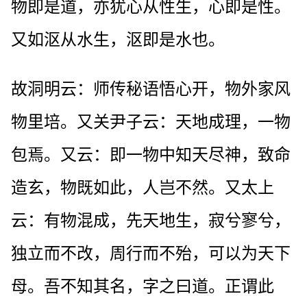
物即是道，亦犹心从性生，心即是性。
又如沤从水生，沤即是水也。
故洞明云：师传秘语悟心开，物外家风
物里培。又关尹子云：天地成理，一物
包焉。又云：即一物中知天尽神，致命
造玄，物既如此，人岂不然。又太上
云：有物混成，先天地生，寂兮寥兮，
独立而不改，周行而不殆，可以为天下
母。吾不知其名，字之曰道。正谓此