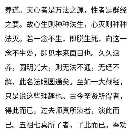
养道。夫心者是万法之源，性者是群经
之要。故心生则种种法生，心灭则种种
法灭。若一念不生，即脱生死，向这一
念不生处，即见本来面目也。久久涵
养，圆明光大，则无法不通，无经不
解，此名法眼圆通矣。至如一大藏经，
只是说这些理趣也。古今圣贤所得者，
得此而已。过去师真所演者，演此而
已。五祖七真所了者，了此而已。奉劝