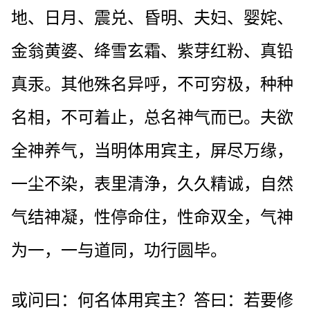
地、日月、震兑、昏明、夫妇、婴姹、
金翁黄婆、绛雪玄霜、紫芽红粉、真铅
真汞。其他殊名异呼，不可穷极，种种
名相，不可着止，总名神气而已。夫欲
全神养气，当明体用宾主，屏尽万缘，
一尘不染，表里清浄，久久精诚，自然
气结神凝，性停命住，性命双全，气神
为一，一与道同，功行圆毕。
或问曰：何名体用宾主？答曰：若要修