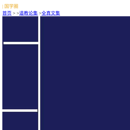
| 国学圈
首页
> >
道教论集
>
全真文集