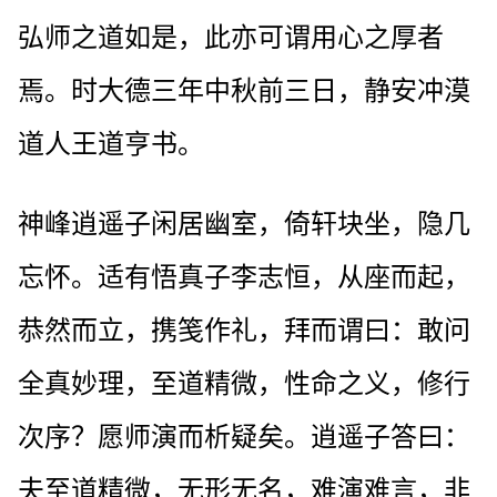
弘师之道如是，此亦可谓用心之厚者
焉。时大德三年中秋前三日，静安冲漠
道人王道亨书。
神峰逍遥子闲居幽室，倚轩块坐，隐几
忘怀。适有悟真子李志恒，从座而起，
恭然而立，携笺作礼，拜而谓曰：敢问
全真妙理，至道精微，性命之义，修行
次序？愿师演而析疑矣。逍遥子答曰：
夫至道精微，无形无名，难演难言，非