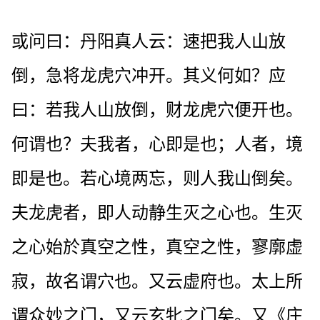
或问曰：丹阳真人云：速把我人山放
倒，急将龙虎穴冲开。其义何如？应
曰：若我人山放倒，财龙虎穴便开也。
何谓也？夫我者，心即是也；人者，境
即是也。若心境两忘，则人我山倒矣。
夫龙虎者，即人动静生灭之心也。生灭
之心始於真空之性，真空之性，寥廓虚
寂，故名谓穴也。又云虚府也。太上所
谓众妙之门，又云玄牝之门矣。又《庄