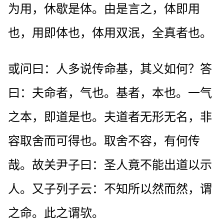
为用，休歇是体。由是言之，体即用
也，用即体也，体用双泯，全真者也。
或问曰：人多说传命基，其义如何？答
曰：夫命者，气也。基者，本也。一气
之本，即道是也。夫道者无形无名，非
容取舍而可得也。取舍不容，有何传
哉。故关尹子曰：圣人竟不能出道以示
人。又子列子云：不知所以然而然，谓
之命。此之谓欤。