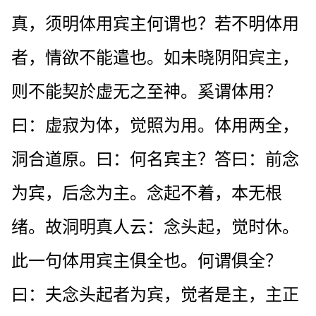
真，须明体用宾主何谓也？若不明体用
者，情欲不能遣也。如未晓阴阳宾主，
则不能契於虚无之至神。奚谓体用？
曰：虚寂为体，觉照为用。体用两全，
洞合道原。曰：何名宾主？答曰：前念
为宾，后念为主。念起不着，本无根
绪。故洞明真人云：念头起，觉时休。
此一句体用宾主俱全也。何谓俱全？
曰：夫念头起者为宾，觉者是主，主正