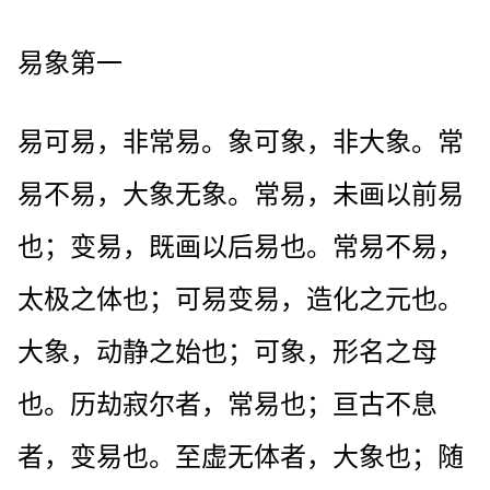
易象第一
易可易，非常易。象可象，非大象。常
易不易，大象无象。常易，未画以前易
也；变易，既画以后易也。常易不易，
太极之体也；可易变易，造化之元也。
大象，动静之始也；可象，形名之母
也。历劫寂尔者，常易也；亘古不息
者，变易也。至虚无体者，大象也；随