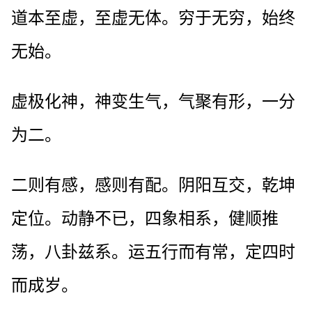
道本至虚，至虚无体。穷于无穷，始终
无始。
虚极化神，神变生气，气聚有形，一分
为二。
二则有感，感则有配。阴阳互交，乾坤
定位。动静不已，四象相系，健顺推
荡，八卦兹系。运五行而有常，定四时
而成岁。