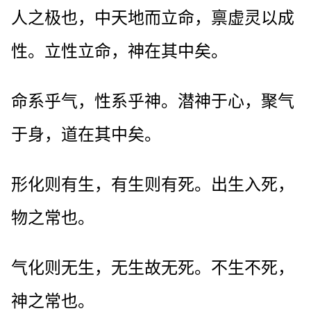
人之极也，中天地而立命，禀虚灵以成
性。立性立命，神在其中矣。
命系乎气，性系乎神。潜神于心，聚气
于身，道在其中矣。
形化则有生，有生则有死。出生入死，
物之常也。
气化则无生，无生故无死。不生不死，
神之常也。