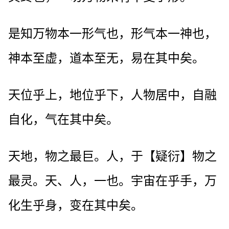
是知万物本一形气也，形气本一神也，
神本至虚，道本至无，易在其中矣。
天位乎上，地位乎下，人物居中，自融
自化，气在其中矣。
天地，物之最巨。人，于【疑衍】物之
最灵。天、人，一也。宇宙在乎手，万
化生乎身，变在其中矣。