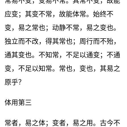
常易不变，变易不常。其常不变，故能
应变；其变不常，故能体常。始终不
变，易之常也；动静不常，易之变也。
独立而不改，得其常也；周行而不殆，
通其变也。不知常，不足以通变；不通
变，不足以知常。常也，变也，其易之
原乎？
体用第三
常者，易之体；变者，易之用。古今不