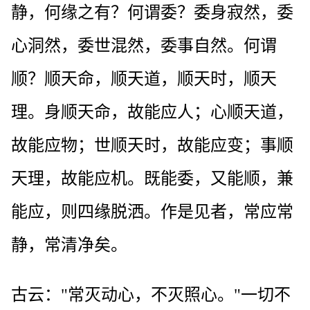
静，何缘之有？何谓委？委身寂然，委
心洞然，委世混然，委事自然。何谓
顺？顺天命，顺天道，顺天时，顺天
理。身顺天命，故能应人；心顺天道，
故能应物；世顺天时，故能应变；事顺
天理，故能应机。既能委，又能顺，兼
能应，则四缘脱洒。作是见者，常应常
静，常清净矣。
古云："常灭动心，不灭照心。"一切不