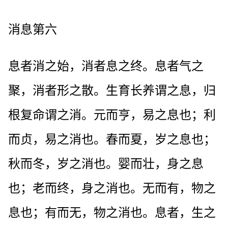
消息第六
息者消之始，消者息之终。息者气之
聚，消者形之散。生育长养谓之息，归
根复命谓之消。元而亨，易之息也；利
而贞，易之消也。春而夏，岁之息也；
秋而冬，岁之消也。婴而壮，身之息
也；老而终，身之消也。无而有，物之
息也；有而无，物之消也。息者，生之