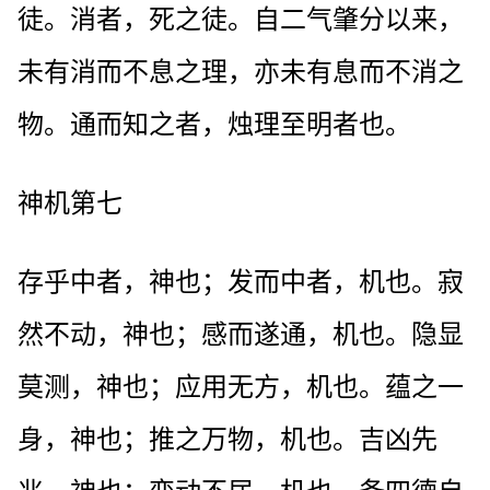
徒。消者，死之徒。自二气肇分以来，
未有消而不息之理，亦未有息而不消之
物。通而知之者，烛理至明者也。
神机第七
存乎中者，神也；发而中者，机也。寂
然不动，神也；感而遂通，机也。隐显
莫测，神也；应用无方，机也。蕴之一
身，神也；推之万物，机也。吉凶先