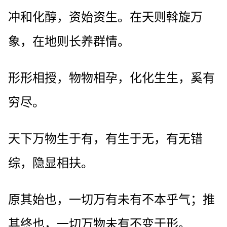
冲和化醇，资始资生。在天则斡旋万
象，在地则长养群情。
形形相授，物物相孕，化化生生，奚有
穷尽。
天下万物生于有，有生于无，有无错
综，隐显相扶。
原其始也，一切万有未有不本乎气；推
其终也，一切万物未有不变于形。