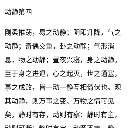
动静第四
刚柔推荡，易之动静；阴阳升降，气之
动静；奇偶交重，卦之动静；气形消
息，物之动静；昼夜兴寝，身之动静。
至于身之进退，心之起灭，世之通塞，
事之成败，皆一动一静互相倚伏也。观
其动静，则万事之变、万物之情可见
矣。静时有存，动则有察；静时有主，