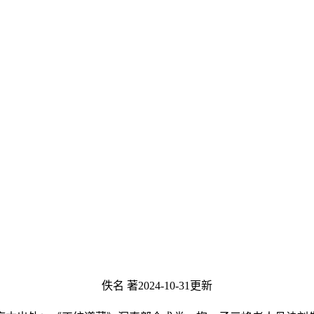
佚名 著
2024-10-31更新