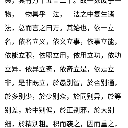
策，其有万千五百二十。故一数成乎一
物，一物具乎一法，一法之中复生诸
法，总而言之曰万。其始也，依一立
名，依名立义，依义立事，依事立能，
依能立职，依职立用，依用立功，依功
立异，依异立奇，依奇立是，依是立
非。是非既立，於愚别智，於否别通，
於多别少，於少别众，於同别异，於等
别差，於中别偏，於正别邪，於大别
细，於精别粗。积而袭之，因而重之，