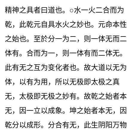
精神之具者曰道也。○水一火二合而为
乾，此乾元自具水火之妙也。元命本性
之始也。至於分一为二，则一体无而二
体有。合而为一，则一体有而二体无。
此有无之互为变化者也。故大道以无为
体，以有为用，所以无极即太极之真
无，太极即无极之妙有。故乾之始者本
无，因一立以成象。坤之始者本无，因
乾分以成形。分合有无，此生阴阳万物