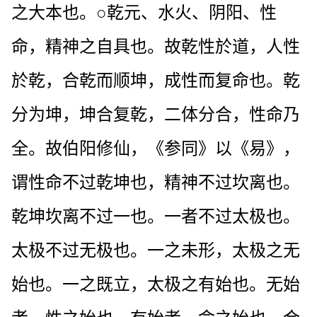
之大本也。○乾元、水火、阴阳、性
命，精神之自具也。故乾性於道，人性
於乾，合乾而顺坤，成性而复命也。乾
分为坤，坤合复乾，二体分合，性命乃
全。故伯阳修仙，《参同》以《易》，
谓性命不过乾坤也，精神不过坎离也。
乾坤坎离不过一也。一者不过太极也。
太极不过无极也。一之未形，太极之无
始也。一之既立，太极之有始也。无始