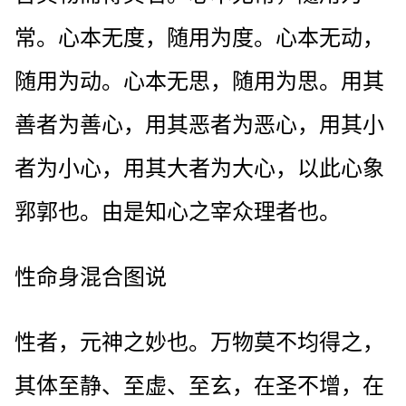
常。心本无度，随用为度。心本无动，
随用为动。心本无思，随用为思。用其
善者为善心，用其恶者为恶心，用其小
者为小心，用其大者为大心，以此心象
郛郭也。由是知心之宰众理者也。
性命身混合图说
性者，元神之妙也。万物莫不均得之，
其体至静、至虚、至玄，在圣不增，在