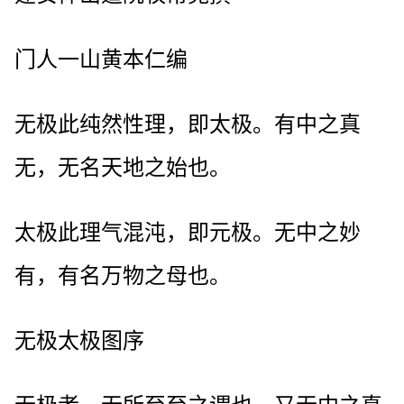
门人一山黄本仁编
无极此纯然性理，即太极。有中之真
无，无名天地之始也。
太极此理气混沌，即元极。无中之妙
有，有名万物之母也。
无极太极图序