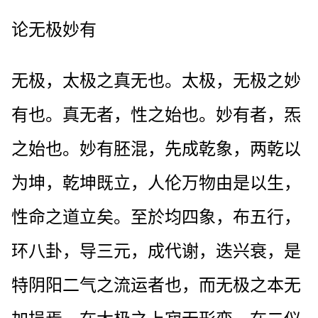
论无极妙有
无极，太极之真无也。太极，无极之妙
有也。真无者，性之始也。妙有者，炁
之始也。妙有胚混，先成乾象，两乾以
为坤，乾坤既立，人伦万物由是以生，
性命之道立矣。至於均四象，布五行，
环八卦，导三元，成代谢，迭兴衰，是
特阴阳二气之流运者也，而无极之本无