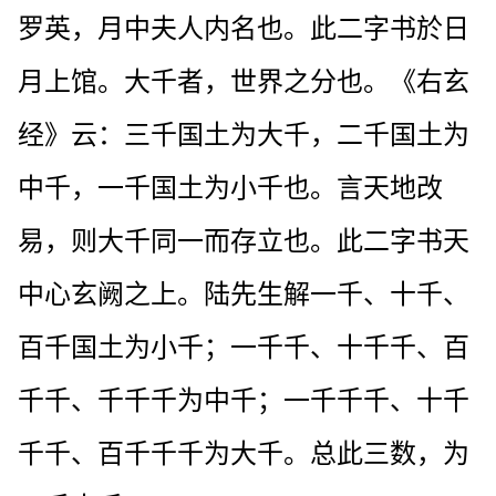
罗英，月中夫人内名也。此二字书於日
月上馆。大千者，世界之分也。《右玄
经》云：三千国土为大千，二千国土为
中千，一千国土为小千也。言天地改
易，则大千同一而存立也。此二字书天
中心玄阙之上。陆先生解一千、十千、
百千国土为小千；一千千、十千千、百
千千、千千千为中千；一千千千、十千
千千、百千千千为大千。总此三数，为