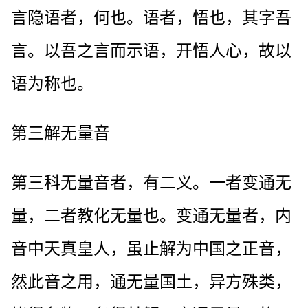
言隐语者，何也。语者，悟也，其字吾
言。以吾之言而示语，开悟人心，故以
语为称也。
第三解无量音
第三科无量音者，有二义。一者变通无
量，二者教化无量也。变通无量者，内
音中天真皇人，虽止解为中国之正音，
然此音之用，通无量国土，异方殊类，