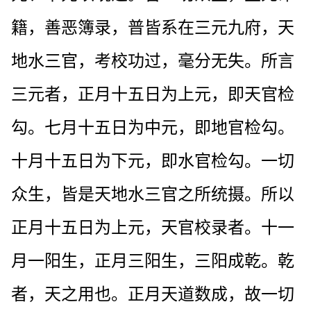
籍，善恶簿录，普皆系在三元九府，天
地水三官，考校功过，毫分无失。所言
三元者，正月十五日为上元，即天官检
勾。七月十五日为中元，即地官检勾。
十月十五日为下元，即水官检勾。一切
众生，皆是天地水三官之所统摄。所以
正月十五日为上元，天官校录者。十一
月一阳生，正月三阳生，三阳成乾。乾
者，天之用也。正月天道数成，故一切