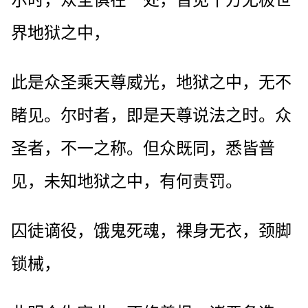
界地狱之中，
此是众圣乘天尊威光，地狱之中，无不
睹见。尔时者，即是天尊说法之时。众
圣者，不一之称。但众既同，悉皆普
见，未知地狱之中，有何责罚。
囚徒谪役，饿鬼死魂，裸身无衣，颈脚
锁械，