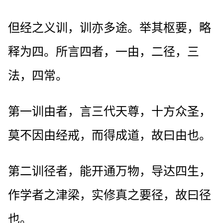
但经之义训，训亦多途。举其枢要，略
释为四。所言四者，一由，二径，三
法，四常。
第一训由者，言三代天尊，十方众圣，
莫不因由经戒，而得成道，故曰由也。
第二训径者，能开通万物，导达四生，
作学者之津梁，实修真之要径，故曰径
也。