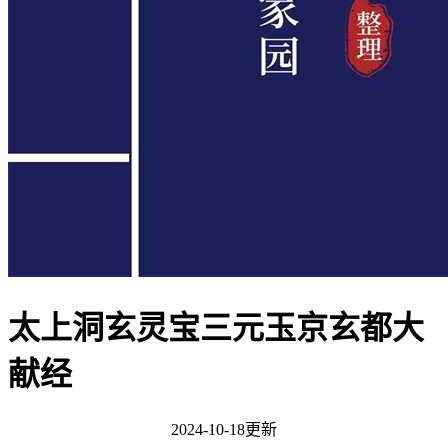
太上洞玄灵宝三元玉京玄都大
献经
2024-10-18更新