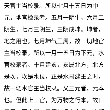
天官主当校录。所以七月十五日为中
元，地官检录者。五月一阴生，六月二
阴生，七月三阴生，三阴成坤。坤者，
地之用也。七月坤气王周，故一切地官
主当校录。所以十月十五日为下元，水
官校录者。十月建亥，亥属北方，北方
是坎，坎是水位，正是水司建王之时，
故一切水官主当校录。又三元者，元本
也。但此上三官，为万物之行本，故曰