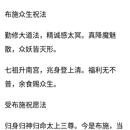
布施众生祝法
勤修大道法，精诚感太冥。真降魔魅
散，众妖皆灭形。
七祖升南宫，兆身登上清。福利无不
普，余食赐众生。
受布施祝愿法
归身归神归命太上三尊。今是布施，当