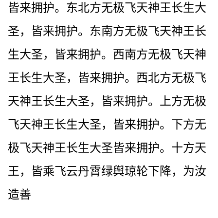
皆来拥护。东北方无极飞天神王长生大
圣，皆来拥护。东南方无极飞天神王长
生大圣，皆来拥护。西南方无极飞天神
王长生大圣，皆来拥护。西北方无极飞
天神王长生大圣，皆来拥护。上方无极
飞天神王长生大圣，皆来拥护。下方无
极飞天神王长生大圣皆来拥护。十方天
王，皆乘飞云丹霄绿舆琼轮下降，为汝
造善