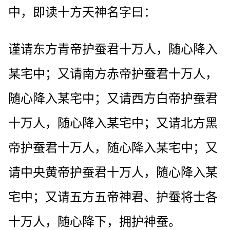
中，即读十方天神名字曰：
谨请东方青帝护蚕君十万人，随心降入
某宅中；又请南方赤帝护蚕君十万人，
随心降入某宅中；又请西方白帝护蚕君
十万人，随心降入某宅中；又请北方黑
帝护蚕君十万人，随心降入某宅中；又
请中央黄帝护蚕君十万人，随心降入某
宅中；又请五方五帝神君、护蚕将士各
十万人，随心降下，拥护神蚕。