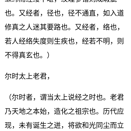
也。又经者，径也，径不通直，如入道
修真之人迷其要路也。又经者，络也，
若人经络失度则生疾也，经若不明，则
不得真玄也。）
尔时太上老君，
（尔时者，谓当太上说经之时也。老君
乃天地之本始，造化之祖宗也。历代应
现，未有诞生之迸，将欲和光同尘而立