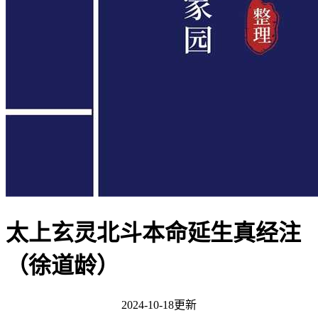
太上玄灵北斗本命延生真经注
（徐道龄）
2024-10-18更新