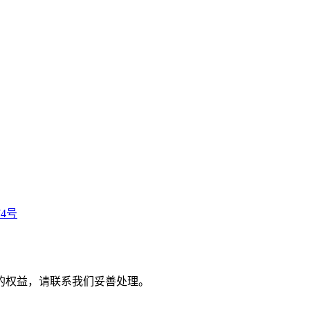
74号
的权益，请联系我们妥善处理。