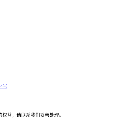
74号
的权益，请联系我们妥善处理。