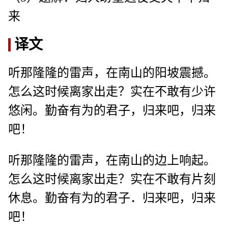
来
译文
听那隆隆的雷声，在南山的阳坡震撼。
怎么这时候离家出走？实在不敢有少许
悠闲。勤奋有为的君子，归来吧，归来
吧！
听那隆隆的雷声，在南山的边上响起。
怎么这时候离家出走？实在不敢有片刻
休息。勤奋有为的君子．归来吧，归来
吧！