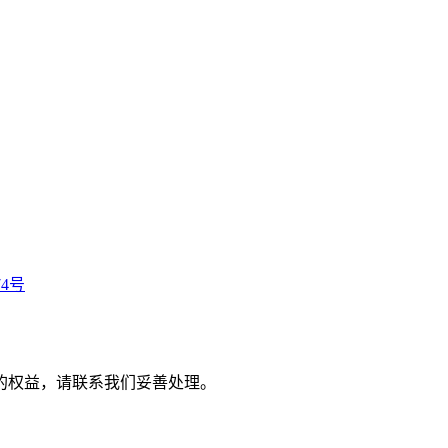
74号
的权益，请联系我们妥善处理。