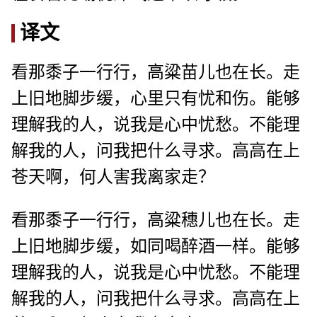
译文
看那黍子一行行，高粱苗儿也在长。走
上旧地脚步缓，心里只有忧和伤。能够
理解我的人，说我是心中忧愁。不能理
解我的人，问我把什么寻求。高高在上
苍天啊，何人害我离家走？
看那黍子一行行，高粱穗儿也在长。走
上旧地脚步缓，如同喝醉酒一样。能够
理解我的人，说我是心中忧愁。不能理
解我的人，问我把什么寻求。高高在上