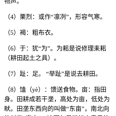
物声。
（4）栗烈：或作“凛冽”，形容气寒。
（5）褐：粗布衣。
（6）于：犹“为”。为耜是说修理耒耜
（耕田起土之具）。
（7）趾：足。 “举趾”是说去耕田。
（8）馌（yè）：馈送食物。亩：指田
身。田耕成若干垄，高处为亩，低处为
畎。田垄东西向的叫做“东亩”，南北向