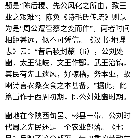
题是“陈后稷、先公风化之所由，致王
业之艰难”；陈奂《诗毛氏传疏》则认
为是“周公遭管蔡之变而作”，两者时间
相距甚远，似不可凭信。《汉书·地理
志》云：“昔后稷封斄（lí），公刘处
豳，太王徙岐，文王作酆，武王治镐，
其民有先王遗风，好稼穑，务本业，故
豳诗言农桑衣食之本甚备。”据此，此
篇当作于西周初期，即公刘处豳时期。
豳地在今陕西旬邑、彬县一带，公刘时
代周之先民还是一个农业部落。《七