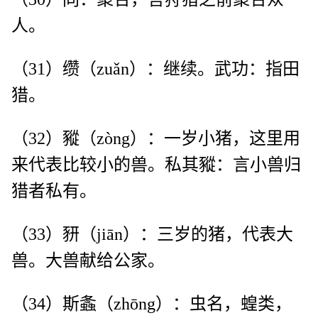
人。
（31）缵（zuǎn）：继续。武功：指田
猎。
（32）豵（zòng）：一岁小猪，这里用
来代表比较小的兽。私其豵：言小兽归
猎者私有。
（33）豜（jiān）：三岁的猪，代表大
兽。大兽献给公家。
（34）斯螽（zhōng）：虫名，蝗类，