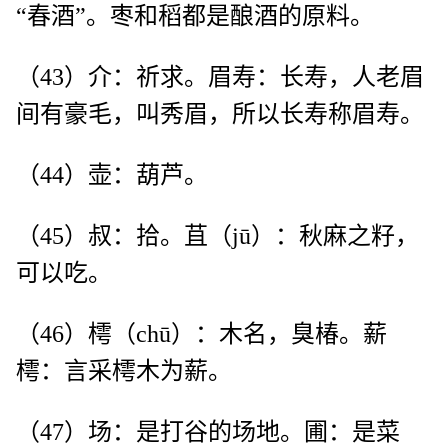
“春酒”。枣和稻都是酿酒的原料。
（43）介：祈求。眉寿：长寿，人老眉
间有豪毛，叫秀眉，所以长寿称眉寿。
（44）壶：葫芦。
（45）叔：拾。苴（jū）：秋麻之籽，
可以吃。
（46）樗（chū）：木名，臭椿。薪
樗：言采樗木为薪。
（47）场：是打谷的场地。圃：是菜