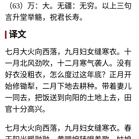
（63）万：大。无疆：无穷。以上三句
言升堂举觞，祝君长寿。
译文
七月大火向西落，九月妇女缝寒衣。十
一月北风劲吹，十二月寒气袭人。没有
好衣没粗衣，怎么度过这年底？正月开
始修锄犁，二月下地去耕种。带着妻儿
一同去，把饭送到向阳的土地上去，田
官十分高兴。
七月大火向西落，九月妇女缝寒衣。春