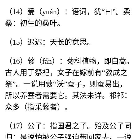
（14）爰（yuán）：语词，犹“曰”。柔
桑：初生的桑叶。
（15）迟迟：天长的意思。
（16）蘩（fán）：菊科植物，即白蒿。
古人用于祭祀，女子在嫁前有“教成之
祭”。一说用蘩“沃”蚕子，则蚕易出，
所以养蚕者需要它。其法未详。祁祁：
众多（指采蘩者）。
（17）公子：指国君之子。殆及公子同
归：是说怕被公子强迫带回家去。一说