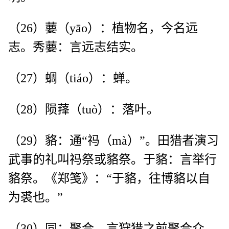
（26）葽（yāo）：植物名，今名远
志。秀葽：言远志结实。
（27）蜩（tiáo）：蝉。
（28）陨萚（tuò）：落叶。
（29）貉：通“祃（mà）”。田猎者演习
武事的礼叫祃祭或貉祭。于貉：言举行
貉祭。《郑笺》：“于貉，往博貉以自
为裘也。”
（30）同：聚合，言狩猎之前聚合众