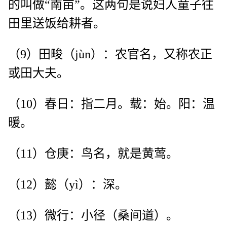
的叫做“南亩”。这两句是说妇人童子往
田里送饭给耕者。
（9）田畯（jùn）：农官名，又称农正
或田大夫。
（10）春日：指二月。载：始。阳：温
暖。
（11）仓庚：鸟名，就是黄莺。
（12）懿（yì）：深。
（13）微行：小径（桑间道）。