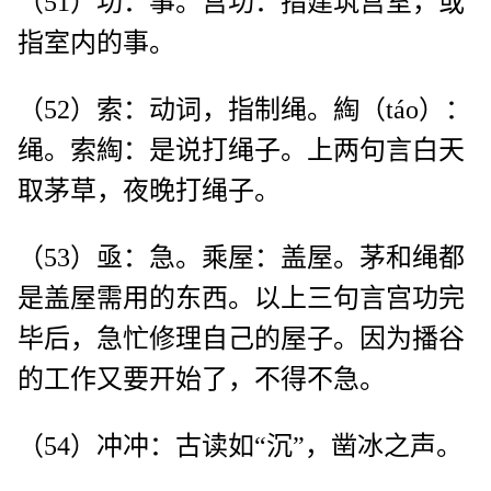
（51）功：事。宫功：指建筑宫室，或
指室内的事。
（52）索：动词，指制绳。綯（táo）：
绳。索綯：是说打绳子。上两句言白天
取茅草，夜晚打绳子。
（53）亟：急。乘屋：盖屋。茅和绳都
是盖屋需用的东西。以上三句言宫功完
毕后，急忙修理自己的屋子。因为播谷
的工作又要开始了，不得不急。
（54）冲冲：古读如“沉”，凿冰之声。