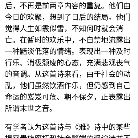
后，不再是前两章内容的重复。他们由
今日的欢聚，想到了日后的结局。他们
觉得人生如霰似雪，不知何时就会消
亡。在暂时的欢乐中，不自禁地流露出
一种黯淡低落的情绪。表现出一种及时
行乐、消极颓废的心态，充满悲观丧气
的音调。从这首诗来看，由于社会的动
乱，他们虽然饮酒作乐，但仍感到自己
命运的岌岌可危、朝不保夕，正表露出
所谓末世之音。
有学者认为这首诗与《雅》诗中的某些