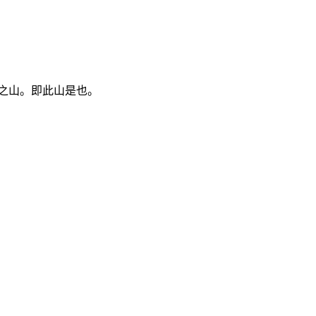
之山。即此山是也。