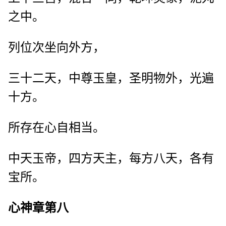
之中。
列位次坐向外方，
三十二天，中尊玉皇，圣明物外，光遍
十方。
所存在心自相当。
中天玉帝，四方天主，每方八天，各有
宝所。
心神章第八