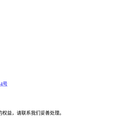
74号
的权益，请联系我们妥善处理。